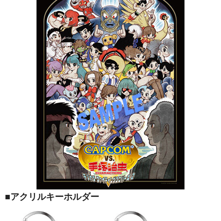
■アクリルキーホルダー