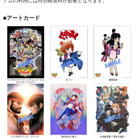
アムの利用には特別観覧料が必要となります。
■
アートカード