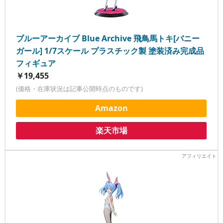
ブルーアーカイブ Blue Archive 飛鳥馬トキ[バニー
ガール] 1/7スケール プラスチック製 塗装済み完成品
フィギュア
￥19,455
(価格・在庫状況は記事公開時点のものです)
Amazon
楽天市場