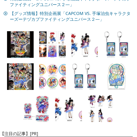
ファイティングユニバース２―」
【グッズ情報】特別企画展「CAPCOM VS. 手塚治虫キャラクタ
ーズーテヅカプファイティングユニバース２―」
【注目の記事】[PR]