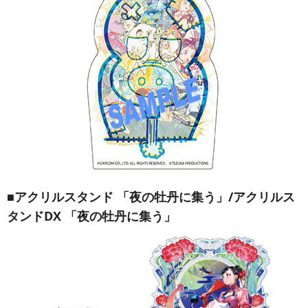
■アクリルスタンド 「夜の牡丹に集う
」/
アクリルス
タンドDX 「夜の牡丹に集う」