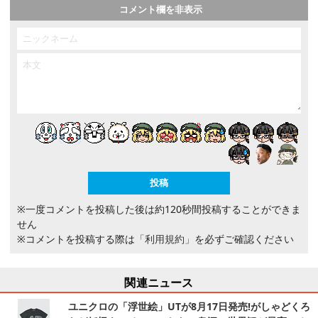
コメント欄を非表示
※一度コメントを投稿した後は約120秒間投稿することができま
せん
※コメントを投稿する際は
「利用規約」
を必ずご確認ください
関連ニュース
ユニクロの「浮世絵」UTが8月17日発売!がしゃどくろ