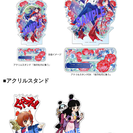
■アクリルスタンド