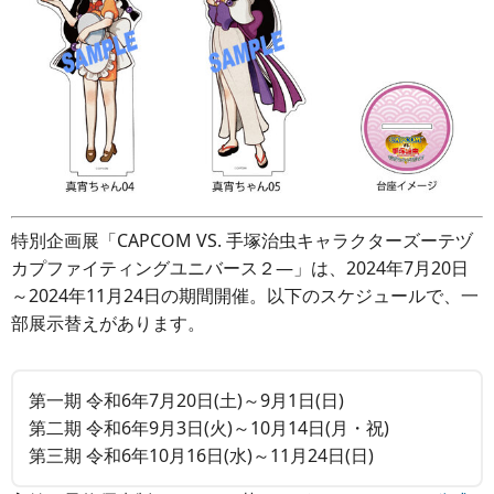
特別企画展「CAPCOM VS. 手塚治虫キャラクターズーテヅ
カプファイティングユニバース２―」は、2024年7月20日
～2024年11月24日の期間開催。以下のスケジュールで、一
部展示替えがあります。
第一期 令和6年7月20日(土)～9月1日(日)
第二期 令和6年9月3日(火)～10月14日(月・祝)
第三期 令和6年10月16日(水)～11月24日(日)