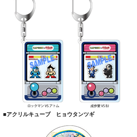
■アクリルキューブ ヒョウタンツギ