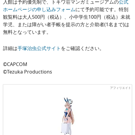
入館は予約優先制で、トキワ荘マンガミュージアムの
公式
ホームページの申し込みフォーム
にて予約可能です。特別
観覧料は大人500円（税込）、小中学生100円（税込）未就
学児、または障がい者手帳を提示の方と介助者(1名まで)は
無料となっています。
詳細は
手塚治虫公式サイト
をご確認ください。
©CAPCOM
©Tezuka Productions