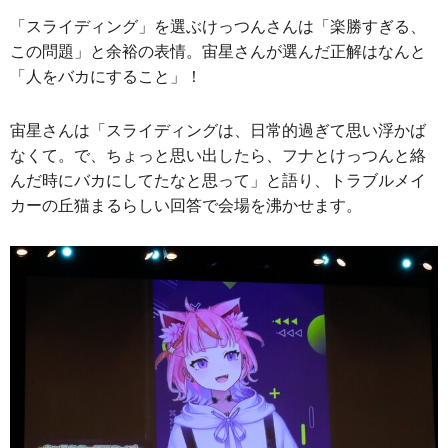
「スライディング」を選ぶけっつんさんは「楽勝すぎる、
この問題」と余裕の表情。宙星さんが選んだ正解はなんと
「人をバカにすること」！
宙星さんは「スライディングは、日常的過ぎて思い浮かば
なくて。で、ちょっと思い出したら、フナとけっつんと絡
んだ時にバカにしてたなと思って」と語り、トラブルメイ
カーの丘猫まるらしい回答で会場を沸かせます。