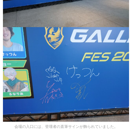
会場の入口には、登壇者の直筆サインが飾られていました。