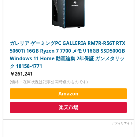
ガレリア ゲーミングPC GALLERIA RM7R-R56T RTX
5060Ti 16GB Ryzen 7 7700 メモリ16GB SSD500GB
Windows 11 Home 動画編集 2年保証 ガンメタリッ
ク 18158-4771
￥261,241
(価格・在庫状況は記事公開時点のものです)
Amazon
楽天市場