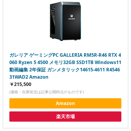
ガレリア ゲーミングPC GALLERIA RM5R-R46 RTX 4
060 Ryzen 5 4500 メモリ32GB SSD1TB Windows11
動画編集 2年保証 ガンメタリック14615-4611 R4546
31WAD2 Amazon
￥215,500
(価格・在庫状況は記事公開時点のものです)
Amazon
楽天市場