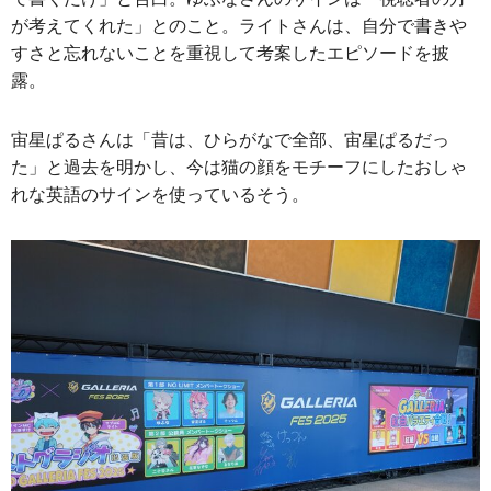
が考えてくれた」とのこと。ライトさんは、自分で書きや
すさと忘れないことを重視して考案したエピソードを披
露。
宙星ぱるさんは「昔は、ひらがなで全部、宙星ぱるだっ
た」と過去を明かし、今は猫の顔をモチーフにしたおしゃ
れな英語のサインを使っているそう。