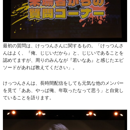
最初の質問は、けっつんさんに関するもの。「けっつんさ
んはよく、『俺、じじいだから』と、じじいであることを
認めてますが、周りのみんなが『若いなあ』と感じたエピ
ソードがあれば教えてください」。
けっつんさんは、長時間配信をしても元気な他のメンバー
を見て「ああ、やっぱ俺、年取ったなって思う」と自覚し
ていることを語ります。