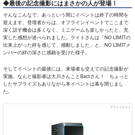
◆最後の記念撮影にはまさかの人が登場！
そんなこんなで、あっという間にイベントは終了の時間を
迎えます。登壇者からは、オフラインイベントでここまで
深く話す機会は多くなく、ミニゲームも楽しかったと、充
実した感想が述べられました。ライトさんは「NO LIMITの
出来上がった絆を感じて、感動しました」と、NO LIMITメ
ンバーの絆の深さに感銘を受けた様子。
そしてイベントの最後には、来場者も交えての記念撮影が
実施。なんと撮影者は大川さんことBactさん！ ちょっと
したサプライズもありながら本イベントは幕を閉じまし
た。