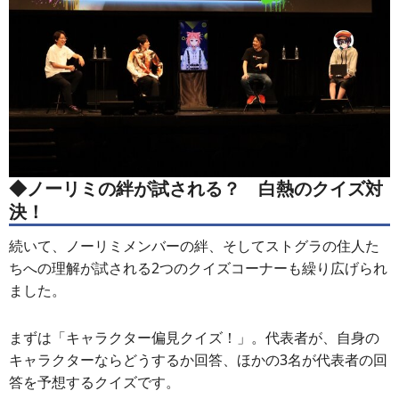
◆ノーリミの絆が試される？ 白熱のクイズ対
決！
続いて、ノーリミメンバーの絆、そしてストグラの住人た
ちへの理解が試される2つのクイズコーナーも繰り広げられ
ました。
まずは「キャラクター偏見クイズ！」。代表者が、自身の
キャラクターならどうするか回答、ほかの3名が代表者の回
答を予想するクイズです。