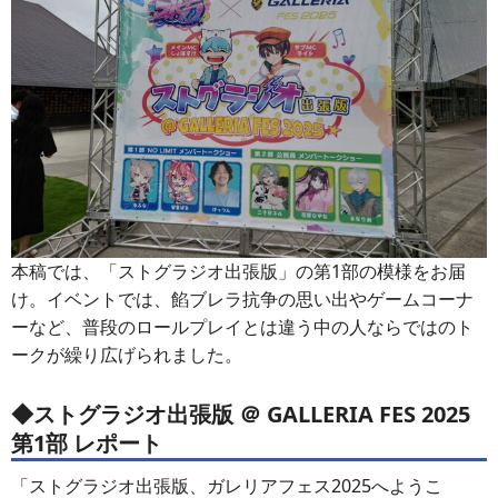
本稿では、「ストグラジオ出張版」の第1部の模様をお届
け。イベントでは、餡ブレラ抗争の思い出やゲームコーナ
ーなど、普段のロールプレイとは違う中の人ならではのト
ークが繰り広げられました。
◆ストグラジオ出張版 ＠ GALLERIA FES 2025
第1部 レポート
「ストグラジオ出張版、ガレリアフェス2025へようこ