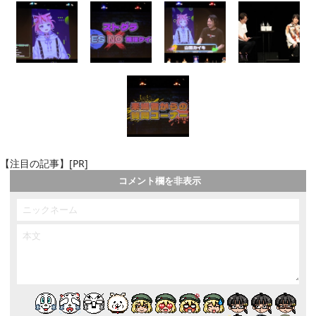
【注目の記事】[PR]
コメント欄を非表示