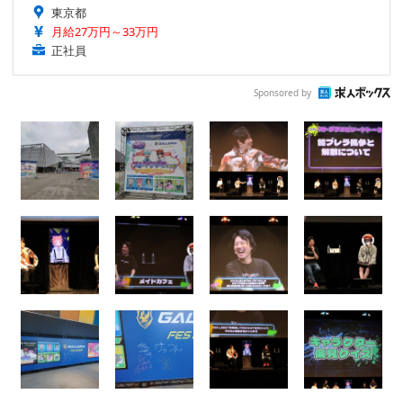
東京都
月給27万円～33万円
正社員
Sponsored by