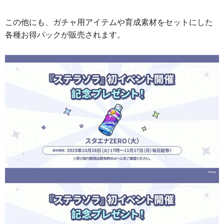
この他にも、ガチャ用アイテムや育成素材をセットにした
各種お得パックが販売されます。