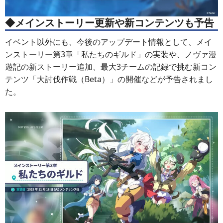
◆メインストーリー更新や新コンテンツも予告
イベント以外にも、今後のアップデート情報として、メイ
ンストーリー第3章「私たちのギルド」の実装や、ノヴァ漫
遊記の新ストーリー追加、最大3チームの記録で挑む新コン
テンツ「大討伐作戦（Beta）」の開催などが予告されまし
た。