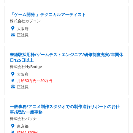
「ゲーム開発 」テクニカルアーティスト
株式会社カプコン
大阪府
正社員
未経験採用枠/ゲームテストエンジニア/研修制度充実/年間休
日125日以上
株式会社HyBridge
大阪府
月給30万円～50万円
正社員
一般事務/アニメ制作スタジオでの制作進行サポートのお仕
事/駅近/一般事務
株式会社パソナ
東京都
時給1,850円