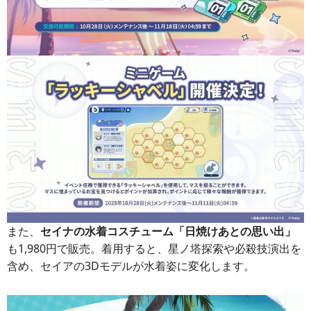
また、
セイナの水着コスチューム「日焼けあとの思い出」
も1,980円で販売。着用すると、星ノ塔探索や必殺技演出を
含め、セイアの3Dモデルが水着姿に変化します。