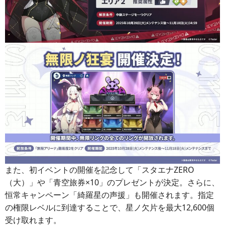
また、初イベントの開催を記念して「スタエナZERO
（大）」や「青空旅券×10」のプレゼントが決定。さらに、
恒常キャンペーン「綺羅星の声援」も開催されます。指定
の権限レベルに到達することで、星ノ欠片を最大12,600個
受け取れます。