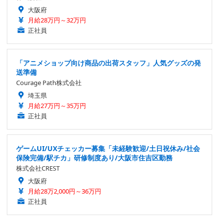
大阪府
月給28万円～32万円
正社員
「アニメショップ向け商品の出荷スタッフ」人気グッズの発
送準備
Courage Path株式会社
埼玉県
月給27万円～35万円
正社員
ゲームUI/UXチェッカー募集「未経験歓迎/土日祝休み/社会
保険完備/駅チカ」研修制度あり/大阪市住吉区勤務
株式会社CREST
大阪府
月給28万2,000円～36万円
正社員