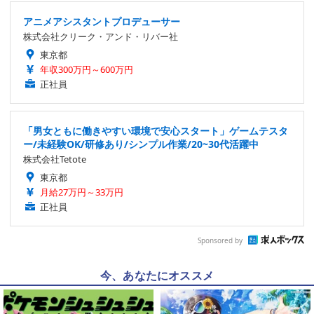
アニメアシスタントプロデューサー
株式会社クリーク・アンド・リバー社
東京都
年収300万円～600万円
正社員
「男女ともに働きやすい環境で安心スタート」ゲームテスタ
ー/未経験OK/研修あり/シンプル作業/20~30代活躍中
株式会社Tetote
東京都
月給27万円～33万円
正社員
Sponsored by
今、あなたにオススメ