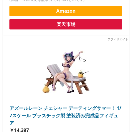
Amazon
楽天市場
アズールレーン チェシャー デーティングサマー！ 1/
7スケール プラスチック製 塗装済み完成品フィギュ
ア
￥14,397