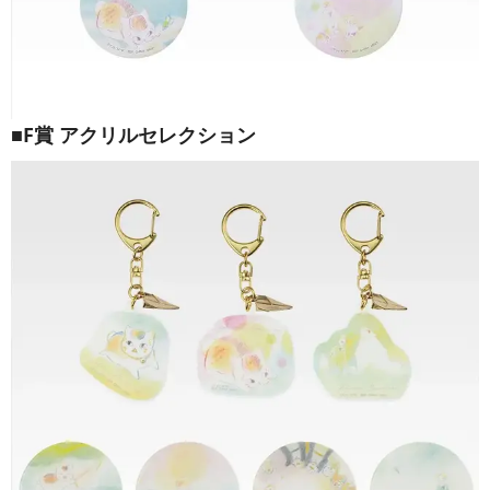
■F賞 アクリルセレクション