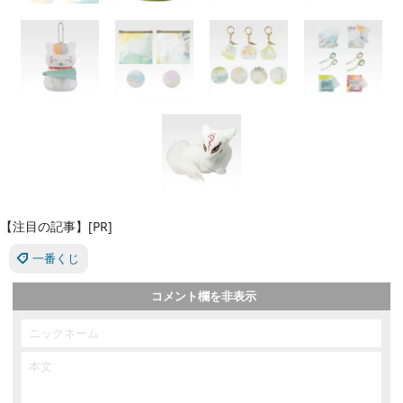
【注目の記事】[PR]
一番くじ
コメント欄を非表示