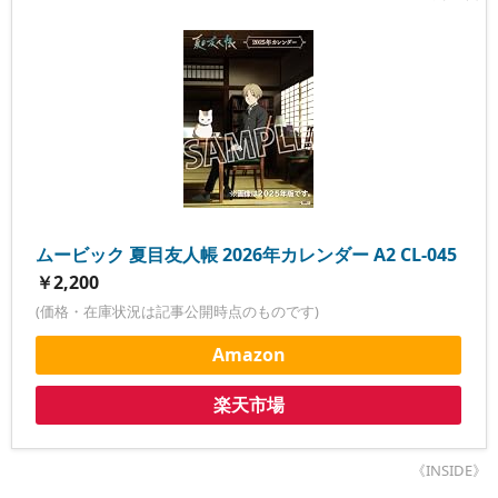
ムービック 夏目友人帳 2026年カレンダー A2 CL-045
￥2,200
(価格・在庫状況は記事公開時点のものです)
Amazon
楽天市場
《INSIDE》