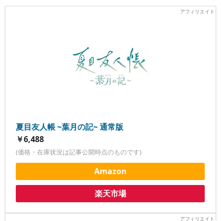
夏目友人帳 ~葉月の記~ 通常版
￥6,488
(価格・在庫状況は記事公開時点のものです)
Amazon
楽天市場