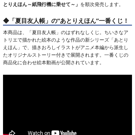
とりえほん～紙飛行機に乗せて～」
を順次発売します。
◆
「夏目友人帳」の“あとりえほん”一番くじ！
本商品は、「夏目友人帳」のはずれなしくじ。ちいさなア
トリエで描かれた絵本のような作品の新シリーズ「あとり
えほん」で、描きおろしイラストがアニメ本編から派生し
たオリジナルストーリー付きで展開されます。一番くじの
商品化に合わせ絵本動画が公開されています。