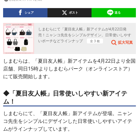
シェア
ポスト
送る
しまむらにて「夏目友人帳」新アイテムが4月22日発
売！ニャンコ先生をシンプルデザイン、日常使いしやす
いポーチなどラインナップ
全 3 枚
拡大写真
しまむらは、「夏目友人帳」新アイテムを4月22日より全国
店舗、同日15時よりしまむらパーク（オンラインストア）
にて販売開始します。
◆「夏目友人帳」日常使いしやすい新アイテ
ム！
しまむらにて、「夏目友人帳」新アイテムが登場。ニャン
コ先生をシンプルにデザインした日常使いしやすいアイテ
ムがラインナップしています。