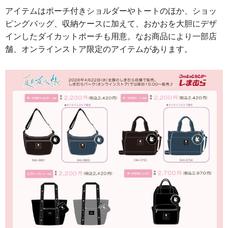
アイテムはポーチ付きショルダーやトートのほか、ショッ
ピングバッグ、収納ケースに加えて、おかおを大胆にデザ
インしたダイカットポーチも用意。なお商品により一部店
舗、オンラインストア限定のアイテムがあります。