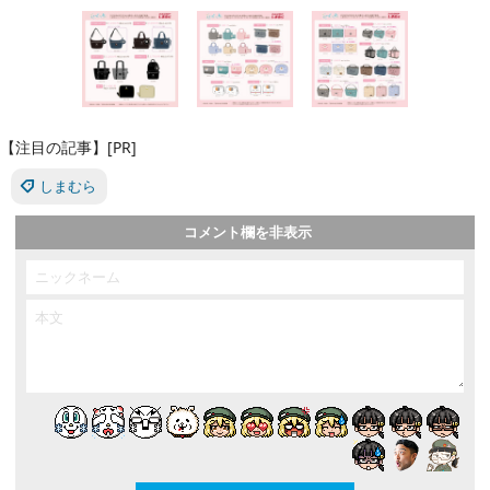
【注目の記事】[PR]
しまむら
コメント欄を非表示