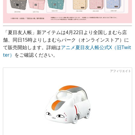
「夏目友人帳」新アイテムは4月22日より全国しまむら店
舗、同日15時よりしまむらパーク（オンラインストア）に
て販売開始します。詳細は
アニメ夏目友人帳公式X（旧Twit
ter）
をご確認ください。