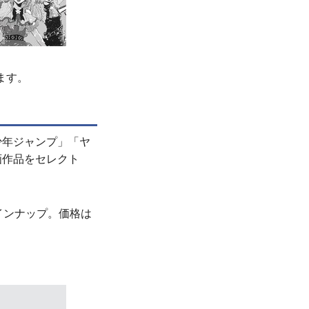
ます。
少年ジャンプ」「ヤ
画作品をセレクト
インナップ。価格は