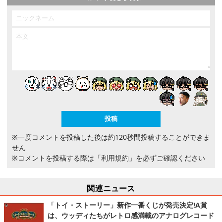
※一度コメントを投稿した後は約120秒間投稿することができま
せん
※コメントを投稿する際は
「利用規約」
を必ずご確認ください
関連ニュース
「トイ・ストーリー」新作一番くじが発売決定!A賞
は、ウッディたちがレトロ感満載のアナログレコード