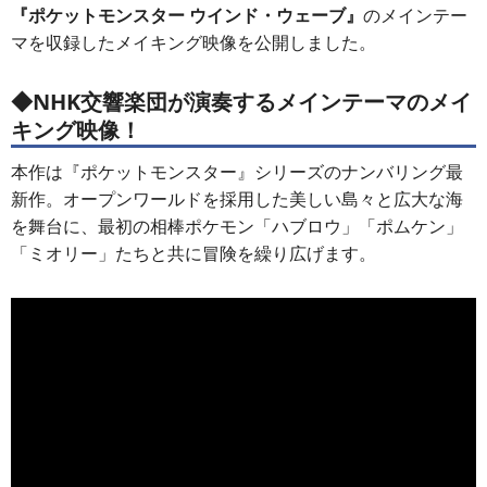
『ポケットモンスター ウインド・ウェーブ』
のメインテー
マを収録したメイキング映像を公開しました。
◆NHK交響楽団が演奏するメインテーマのメイ
キング映像！
本作は『ポケットモンスター』シリーズのナンバリング最
新作。オープンワールドを採用した美しい島々と広大な海
を舞台に、最初の相棒ポケモン「ハブロウ」「ポムケン」
「ミオリー」たちと共に冒険を繰り広げます。