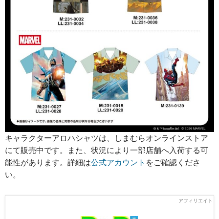
キャラクターアロハシャツは、しまむらオンラインストア
にて販売中です。また、状況により一部店舗へ入荷する可
能性があります。詳細は
公式アカウント
をご確認くださ
い。