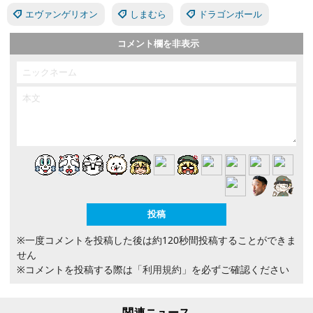
エヴァンゲリオン
しまむら
ドラゴンボール
コメント欄を非表示
※一度コメントを投稿した後は約120秒間投稿することができま
せん
※コメントを投稿する際は
「利用規約」
を必ずご確認ください
関連ニュース