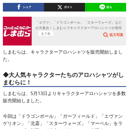
シェア
ポスト
送る
「エヴァ」「ドラゴンボール」「スターウォーズ」など
が大集合！しまむらでキャラクターアロハシャツが発売
全 3 枚
拡大写真
しまむらは、キャラクターアロハシャツを販売開始しまし
た。
◆大人気キャラクターたちのアロハシャツがし
まむらに！
しまむらは、5月13日よりキャラクターアロハシャツを多数
販売開始しました。
今回は「ドラゴンボール」「ガーフィールド」「エヴァン
ゲリオン」「北斎」「スターウォーズ」「マーベル」をラ