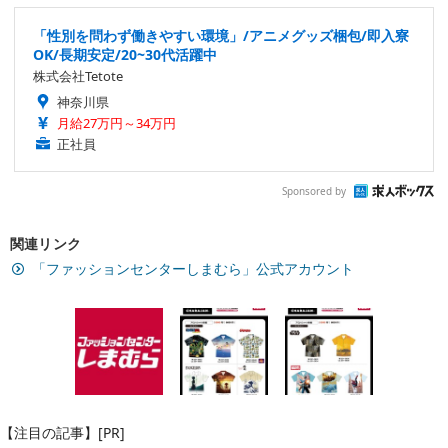
「性別を問わず働きやすい環境」/アニメグッズ梱包/即入寮
OK/長期安定/20~30代活躍中
株式会社Tetote
神奈川県
月給27万円～34万円
正社員
Sponsored by
関連リンク
「ファッションセンターしまむら」公式アカウント
【注目の記事】[PR]