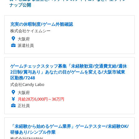
ナップ公開
充実の休暇制度/ゲーム外観確認
株式会社ケイエムシー
大阪府
派遣社員
ゲームチェックスタッフ募集「未経験歓迎/交通費支給/週休
2日制/賞与あり」あなたの目がゲームを変える/大阪市城東
区勤務/7248
式会社Candy Labo
大阪府
月給28万6,000円～36万円
正社員
「未経験から始めるゲーム業界」ゲームテスター/未経験OK/
研修あり/シンプル作業
株式会社SNJAPAN