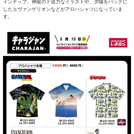
インナップ。神龍のド迫力なイラストや、夕陽をバックに
したエヴァンゲリオンなどがアロハシャツになっていま
す。