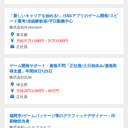
「新しいキャリアを始める!」/SNSアプリのゲーム開発/スピ
ード選考/未経験歓迎/平日勤務中心
株式会社N-Horizon
東京都
月給31万1,000円～31万3,000円
正社員
ゲーム開発サポート・資格不問「正社員/土日祝休み/資格取
得支援」年間休日125日
株式会社ELM
埼玉県
月給28万2,900円～40万円
正社員
福岡市/ゲームパッケージ等のグラフィックデザイナー・印
刷物担当者
株式会社レベルファイブ