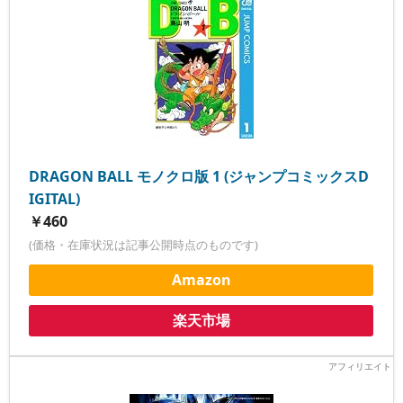
DRAGON BALL モノクロ版 1 (ジャンプコミックスD
IGITAL)
￥460
(価格・在庫状況は記事公開時点のものです)
Amazon
楽天市場