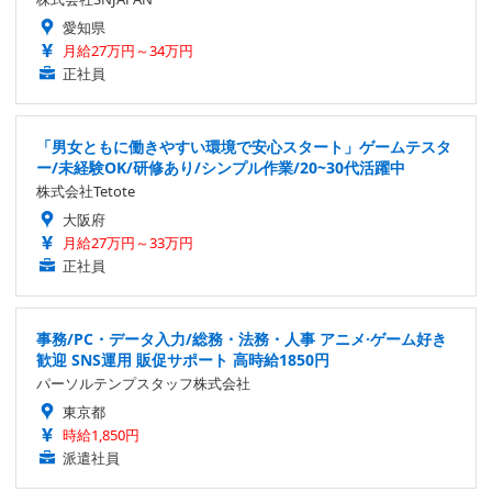
愛知県
月給27万円～34万円
正社員
「男女ともに働きやすい環境で安心スタート」ゲームテスタ
ー/未経験OK/研修あり/シンプル作業/20~30代活躍中
株式会社Tetote
大阪府
月給27万円～33万円
正社員
事務/PC・データ入力/総務・法務・人事 アニメ·ゲーム好き
歓迎 SNS運用 販促サポート 高時給1850円
パーソルテンプスタッフ株式会社
東京都
時給1,850円
派遣社員