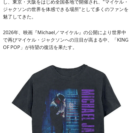
し、東京・大阪をはじめ全国各地で開催され、"マイケル・
ジャクソンの世界を体感できる場所"として多くのファンを
魅了してきた。
2026年、映画『Michael／マイケル』の公開により世界中
で再びマイケル・ジャクソンへの注目が高まる中、「KING
OF POP」が待望の復活を果たす。