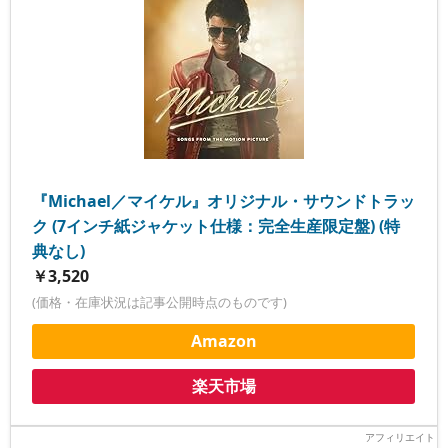
『Michael／マイケル』オリジナル・サウンドトラッ
ク (7インチ紙ジャケット仕様：完全生産限定盤) (特
典なし)
￥3,520
(価格・在庫状況は記事公開時点のものです)
Amazon
楽天市場