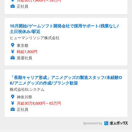
正社員
10月開始/ゲームソフト開発会社で採用サポート/残業なし/
土日祝休み/駅近
ヒューマンリソシア株式会社
東京都
時給1,800円
派遣社員
「長期キャリア形成」アニメグッズの製造スタッフ/未経験O
K/アニメグッズの作成/ブランク歓迎
株式会社ELシステム
神奈川県
月給30万8,600円～65万円
正社員
Sponsored by