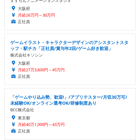
すずらんアニメーションスタジオ
大阪府
月給26万円～30万円
正社員
ゲームイラスト・キャラクターデザインのアシスタントスタ
ッフ・駅チカ「正社員/賞与年2回/ゲーム好き歓迎」
株式会社キソシン
大阪府
月給27万3,600円～45万円
正社員
「ゲームやり込み勢、歓迎!」/アプリテスター/月収30万可/
未経験OK/オンライン選考OK/研修制度あり
BCC株式会社
東京都
月給40万1,000円～43万円
正社員