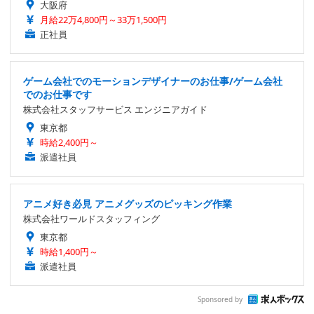
大阪府
月給22万4,800円～33万1,500円
正社員
ゲーム会社でのモーションデザイナーのお仕事/ゲーム会社
でのお仕事です
株式会社スタッフサービス エンジニアガイド
東京都
時給2,400円～
派遣社員
アニメ好き必見 アニメグッズのピッキング作業
株式会社ワールドスタッフィング
東京都
時給1,400円～
派遣社員
Sponsored by