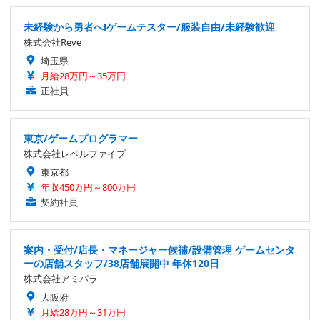
未経験から勇者へ!ゲームテスター/服装自由/未経験歓迎
株式会社Reve
埼玉県
月給28万円～35万円
正社員
東京/ゲームプログラマー
株式会社レベルファイブ
東京都
年収450万円～800万円
契約社員
案内・受付/店長・マネージャー候補/設備管理 ゲームセンタ
ーの店舗スタッフ/38店舗展開中 年休120日
株式会社アミパラ
大阪府
月給28万円～31万円