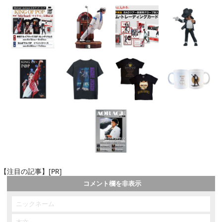
【注目の記事】[PR]
コメント欄を非表示