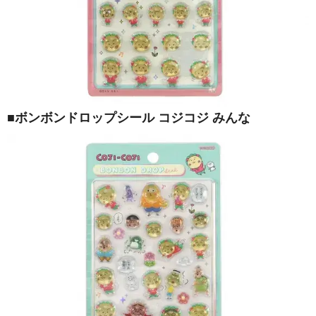
■ボンボンドロップシール コジコジ みんな