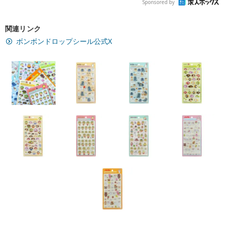
Sponsored by
関連リンク
ボンボンドロップシール公式X