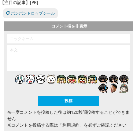
【注目の記事】[PR]
ボンボンドロップシール
コメント欄を非表示
※一度コメントを投稿した後は約120秒間投稿することができま
せん
※コメントを投稿する際は
「利用規約」
を必ずご確認ください