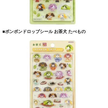
■ボンボンドロップシール お茶犬 たべもの