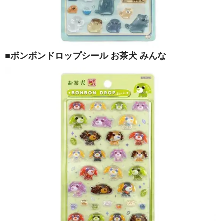
■ボンボンドロップシール お茶犬 みんな