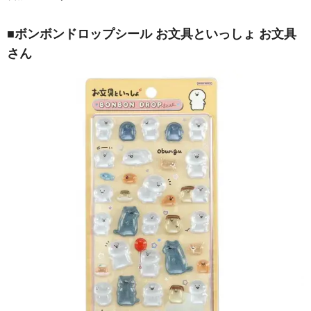
■ボンボンドロップシール お文具といっしょ お文具
さん