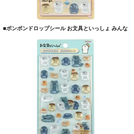
■ボンボンドロップシール お文具といっしょ みんな