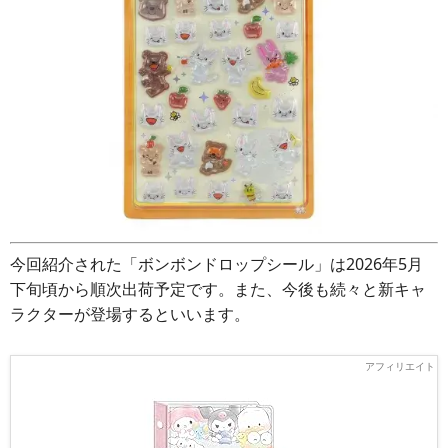
今回紹介された「ボンボンドロップシール」は2026年5月
下旬頃から順次出荷予定です。また、今後も続々と新キャ
ラクターが登場するといいます。