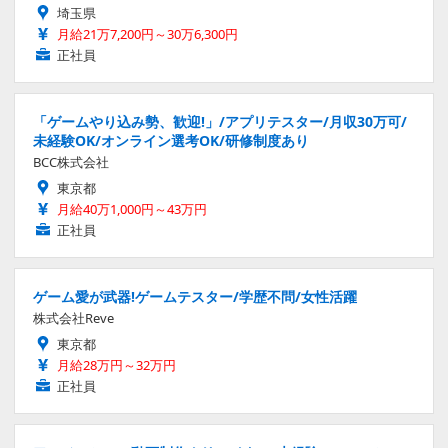
埼玉県
月給21万7,200円～30万6,300円
正社員
「ゲームやり込み勢、歓迎!」/アプリテスター/月収30万可/
未経験OK/オンライン選考OK/研修制度あり
BCC株式会社
東京都
月給40万1,000円～43万円
正社員
ゲーム愛が武器!ゲームテスター/学歴不問/女性活躍
株式会社Reve
東京都
月給28万円～32万円
正社員