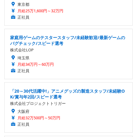
東京都
月給25万1,600円～32万円
正社員
家庭用ゲームのテスタースタッフ/未経験歓迎/最新ゲームの
バグチェック/スピード選考
株式会社LOP
埼玉県
月給34万円～60万円
正社員
「20～30代活躍中!」アニメグッズの製造スタッフ/未経験O
K/賞与年2回/スピード選考
株式会社プロジェクトトリガー
大阪府
月給32万500円～50万円
正社員