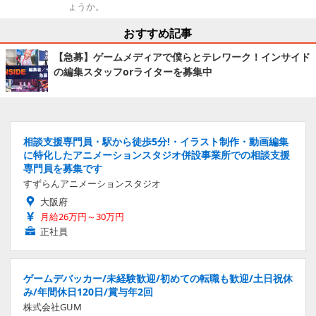
ょうか。
おすすめ記事
【急募】ゲームメディアで僕らとテレワーク！インサイド
の編集スタッフorライターを募集中
相談支援専門員・駅から徒歩5分!・イラスト制作・動画編集
に特化したアニメーションスタジオ併設事業所での相談支援
専門員を募集です
すずらんアニメーションスタジオ
大阪府
月給26万円～30万円
正社員
ゲームデバッカー/未経験歓迎/初めての転職も歓迎/土日祝休
み/年間休日120日/賞与年2回
株式会社GUM