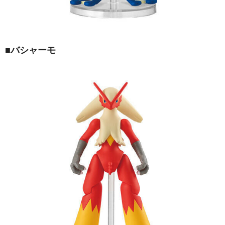
■バシャーモ