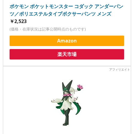
ポケモン ポケットモンスター コダック アンダーパン
ツ／ポリエステルタイプボクサーパンツ メンズ
￥2,523
(価格・在庫状況は記事公開時点のものです)
Amazon
楽天市場