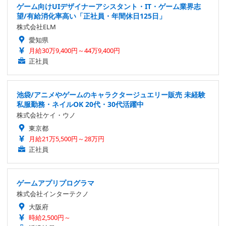
ゲーム向けUIデザイナーアシスタント・IT・ゲーム業界志
望/有給消化率高い「正社員・年間休日125日」
株式会社ELM
愛知県
月給30万9,400円～44万9,400円
正社員
池袋/アニメやゲームのキャラクタージュエリー販売 未経験
私服勤務・ネイルOK 20代・30代活躍中
株式会社ケイ・ウノ
東京都
月給21万5,500円～28万円
正社員
ゲームアプリプログラマ
株式会社インターテクノ
大阪府
時給2,500円～