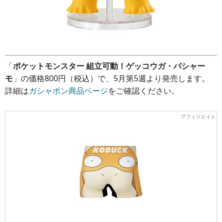
「
ポケットモンスター 組立可動！ゲッコウガ・バシャー
モ
」の価格800円（税込）で、5月第5週より発売します。
詳細は
ガシャポン商品ページ
をご確認ください。