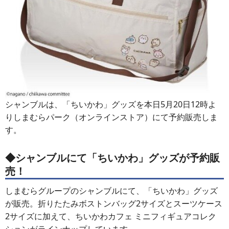
シャンブルは、「ちいかわ」グッズを本日5月20日12時よ
りしまむらパーク（オンラインストア）にて予約販売しま
す。
◆シャンブルにて「ちいかわ」グッズが予約販
売！
しまむらグループのシャンブルにて、「ちいかわ」グッズ
が販売。折りたたみボストンバッグ2サイズとスーツケース
2サイズに加えて、ちいかわカフェ ミニフィギュアコレク
ションがラインナップしています。