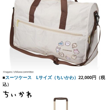
■
スーツケース Lサイズ（ちいかわ）
22,000円（税
込）