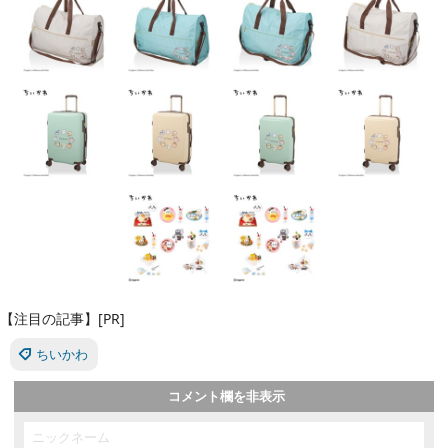
【注目の記事】[PR]
ちいかわ
コメント欄を非表示