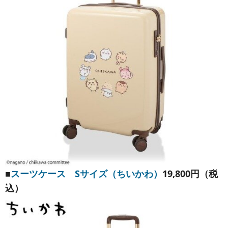
■
スーツケース Sサイズ（ちいかわ）
19,800円（税
込）