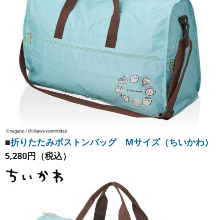
■
折りたたみボストンバッグ Mサイズ（ちいかわ）
5,280円（税込）