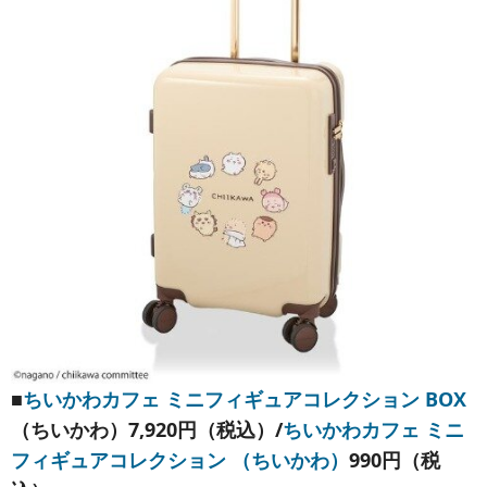
■
ちいかわカフェ ミニフィギュアコレクション BOX
（ちいかわ）
7,920円（税込）/
ちいかわカフェ ミニ
フィギュアコレクション （ちいかわ）
990円（税