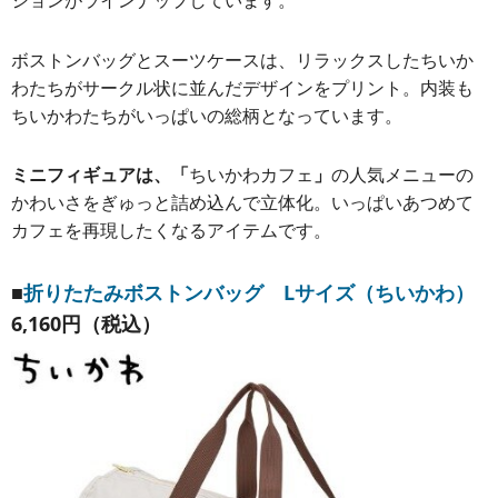
ボストンバッグとスーツケースは、リラックスしたちいか
わたちがサークル状に並んだデザインをプリント。内装も
ちいかわたちがいっぱいの総柄となっています。
ミニフィギュアは、「
ちいかわカフェ
」
の人気メニューの
かわいさをぎゅっと詰め込んで立体化。いっぱいあつめて
カフェを再現したくなるアイテムです。
■
折りたたみボストンバッグ Lサイズ（ちいかわ）
6,160円（税込）