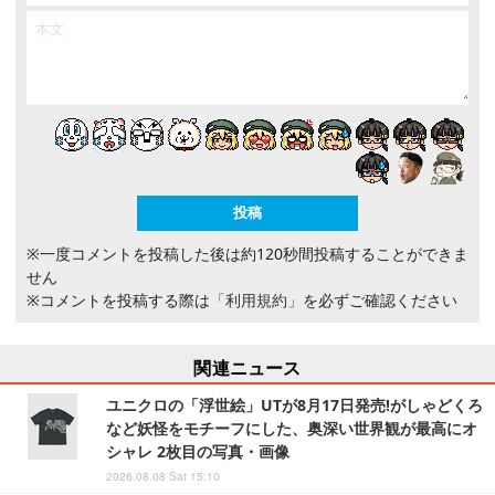
※一度コメントを投稿した後は約120秒間投稿することができま
せん
※コメントを投稿する際は
「利用規約」
を必ずご確認ください
関連ニュース
ユニクロの「浮世絵」UTが8月17日発売!がしゃどくろ
など妖怪をモチーフにした、奥深い世界観が最高にオ
シャレ 2枚目の写真・画像
2026.08.08 Sat 15:10