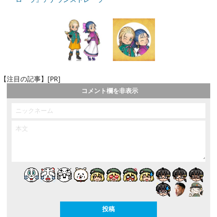
【注目の記事】[PR]
コメント欄を非表示