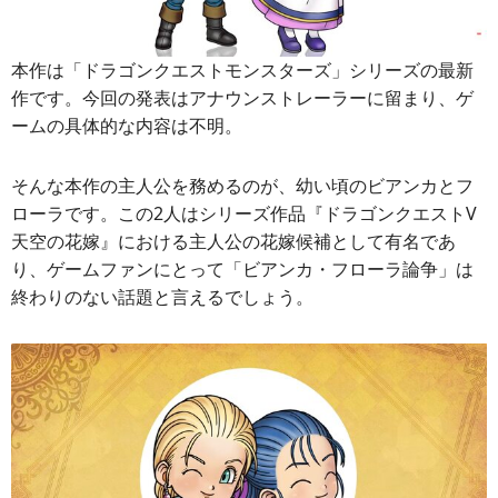
本作は「ドラゴンクエストモンスターズ」シリーズの最新
作です。今回の発表はアナウンストレーラーに留まり、ゲ
ームの具体的な内容は不明。
そんな本作の主人公を務めるのが、幼い頃のビアンカとフ
ローラです。この2人はシリーズ作品『ドラゴンクエストV
天空の花嫁』における主人公の花嫁候補として有名であ
り、ゲームファンにとって「ビアンカ・フローラ論争」は
終わりのない話題と言えるでしょう。