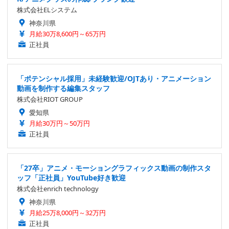
株式会社ELシステム
神奈川県
月給30万8,600円～65万円
正社員
「ポテンシャル採用」未経験歓迎/OJTあり・アニメーション
動画を制作する編集スタッフ
株式会社RIOT GROUP
愛知県
月給30万円～50万円
正社員
「27卒」アニメ・モーショングラフィックス動画の制作スタ
ッフ「正社員」YouTube好き歓迎
株式会社enrich technology
神奈川県
月給25万8,000円～32万円
正社員