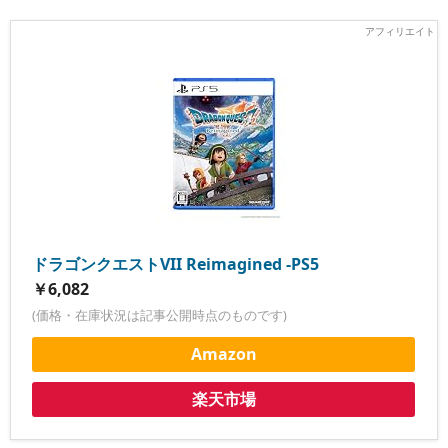
ドラゴンクエストVII Reimagined -PS5
￥6,082
(価格・在庫状況は記事公開時点のものです)
Amazon
楽天市場