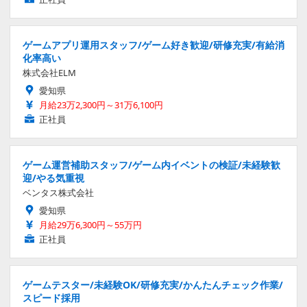
ゲームアプリ運用スタッフ/ゲーム好き歓迎/研修充実/有給消
化率高い
株式会社ELM
愛知県
月給23万2,300円～31万6,100円
正社員
ゲーム運営補助スタッフ/ゲーム内イベントの検証/未経験歓
迎/やる気重視
ベンタス株式会社
愛知県
月給29万6,300円～55万円
正社員
ゲームテスター/未経験OK/研修充実/かんたんチェック作業/
スピード採用