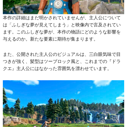
本作の詳細はまだ明かされていませんが、主人公について
は「ふしぎな夢が見えてしまう」と映像内で言及されてい
ます。このふしぎな夢が、本作の物語にどのような影響を
与えるのか。新たな要素に期待が集まります。
また、公開された主人公のビジュアルは、三白眼気味で目
つきが強く、髪型はツーブロック風と、これまでの『ドラ
クエ』主人公にはなかった雰囲気を漂わせています。