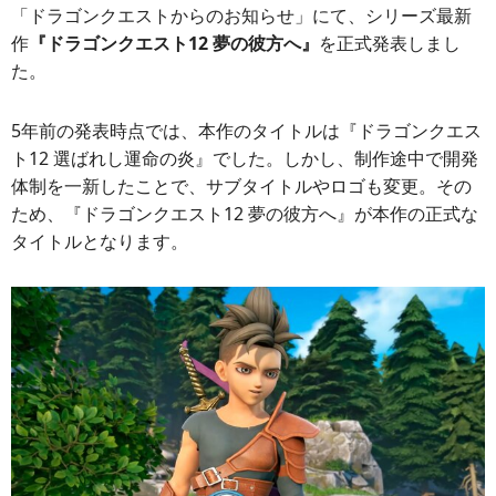
「ドラゴンクエストからのお知らせ」にて、シリーズ最新
作
『ドラゴンクエスト12 夢の彼方へ』
を正式発表しまし
た。
5年前の発表時点では、本作のタイトルは『ドラゴンクエス
ト12 選ばれし運命の炎』でした。しかし、制作途中で開発
体制を一新したことで、サブタイトルやロゴも変更。その
ため、『ドラゴンクエスト12 夢の彼方へ』が本作の正式な
タイトルとなります。