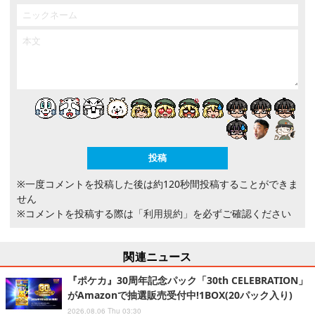
※一度コメントを投稿した後は約120秒間投稿することができま
せん
※コメントを投稿する際は
「利用規約」
を必ずご確認ください
関連ニュース
『ポケカ』30周年記念パック「30th CELEBRATION」
がAmazonで抽選販売受付中!1BOX(20パック入り)
2026.08.06 Thu 03:30