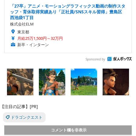
「27卒」アニメ・モーショングラフィックス動画の制作スタ
ッフ・育休取得実績あり「正社員/SNSスキル習得」豊島区
西池袋1丁目
株式会社ELM
東京都
月給25万1,500円～32万円
新卒・インターン
Sponsored by
【注目の記事】[PR]
ドラゴンクエスト
コメント欄を非表示