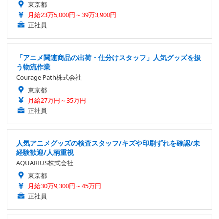
東京都
月給23万5,000円～39万3,900円
正社員
「アニメ関連商品の出荷・仕分けスタッフ」人気グッズを扱
う物流作業
Courage Path株式会社
東京都
月給27万円～35万円
正社員
人気アニメグッズの検査スタッフ/キズや印刷ずれを確認/未
経験歓迎/人柄重視
AQUARIUS株式会社
東京都
月給30万9,300円～45万円
正社員