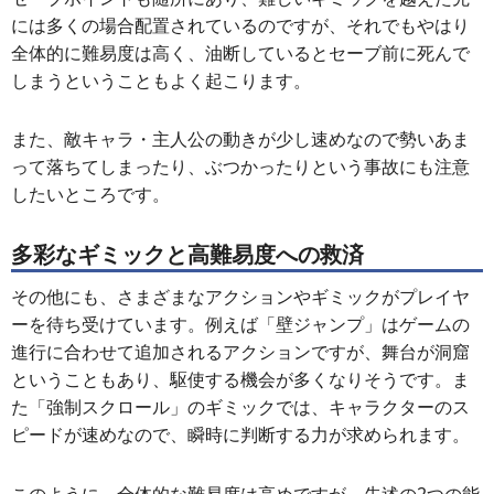
には多くの場合配置されているのですが、それでもやはり
全体的に難易度は高く、油断しているとセーブ前に死んで
しまうということもよく起こります。
また、敵キャラ・主人公の動きが少し速めなので勢いあま
って落ちてしまったり、ぶつかったりという事故にも注意
したいところです。
多彩なギミックと高難易度への救済
その他にも、さまざまなアクションやギミックがプレイヤ
ーを待ち受けています。例えば「壁ジャンプ」はゲームの
進行に合わせて追加されるアクションですが、舞台が洞窟
ということもあり、駆使する機会が多くなりそうです。ま
た「強制スクロール」のギミックでは、キャラクターのス
ピードが速めなので、瞬時に判断する力が求められます。