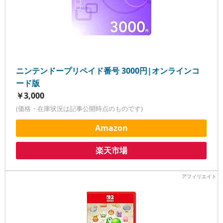
ニンテンドープリペイド番号 3000円|オンラインコ
ード版
￥3,000
(価格・在庫状況は記事公開時点のものです)
Amazon
楽天市場