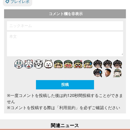
プレイレポ
コメント欄を非表示
※一度コメントを投稿した後は約120秒間投稿することができま
せん
※コメントを投稿する際は
「利用規約」
を必ずご確認ください
関連ニュース