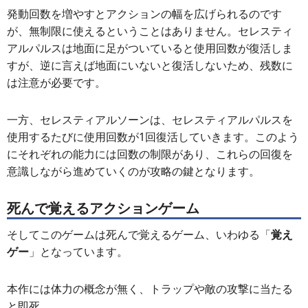
発動回数を増やすとアクションの幅を広げられるのです
が、無制限に使えるということはありません。セレスティ
アルパルスは地面に足がついていると使用回数が復活しま
すが、逆に言えば地面にいないと復活しないため、残数に
は注意が必要です。
一方、セレスティアルソーンは、セレスティアルパルスを
使用するたびに使用回数が1回復活していきます。このよう
にそれぞれの能力には回数の制限があり、これらの回復を
意識しながら進めていくのが攻略の鍵となります。
死んで覚えるアクションゲーム
そしてこのゲームは死んで覚えるゲーム、いわゆる「
覚え
ゲー
」となっています。
本作には体力の概念が無く、トラップや敵の攻撃に当たる
と即死。