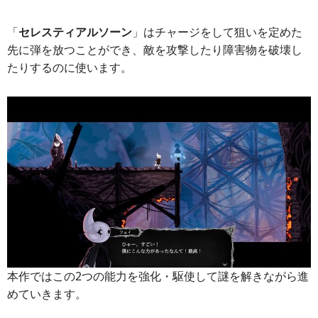
「
セレスティアルソーン
」はチャージをして狙いを定めた
先に弾を放つことができ、敵を攻撃したり障害物を破壊し
たりするのに使います。
本作ではこの2つの能力を強化・駆使して謎を解きながら進
めていきます。