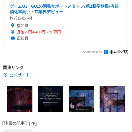
ゲームUI・GUIの開発サポートスタッフ/第2新卒歓迎/有給
消化率高い・IT業界デビュー
株式会社小林
愛知県
月給29万4,400円～50万円
正社員
Sponsored by
関連リンク
公式サイト
【注目の記事】[PR]