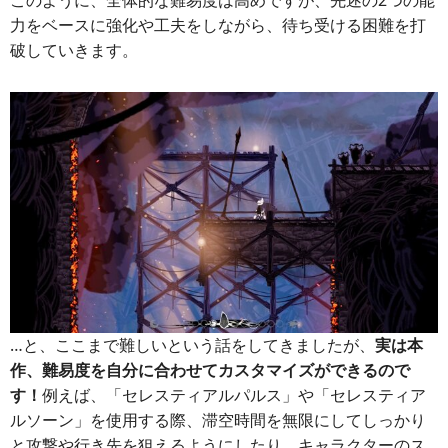
このように、全体的な難易度は高めですが、先述の2つの能
力をベースに強化や工夫をしながら、待ち受ける困難を打
破していきます。
…と、ここまで難しいという話をしてきましたが、
実は本
作、難易度を自分に合わせてカスタマイズができるので
す！
例えば、「セレスティアルパルス」や「セレスティア
ルソーン」を使用する際、滞空時間を無限にしてしっかり
と攻撃や行き先を狙えるようにしたり、キャラクターのス