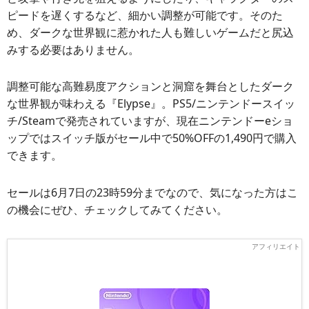
ピードを遅くするなど、細かい調整が可能です。そのた
め、ダークな世界観に惹かれた人も難しいゲームだと尻込
みする必要はありません。
調整可能な高難易度アクションと洞窟を舞台としたダーク
な世界観が味わえる『Elypse』。PS5/ニンテンドースイッ
チ/Steamで発売されていますが、現在ニンテンドーeショ
ップではスイッチ版がセール中で50%OFFの1,490円で購入
できます。
セールは6月7日の23時59分までなので、気になった方はこ
の機会にぜひ、チェックしてみてください。