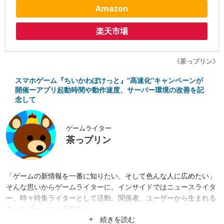
Amazon
楽天市場
《茶っプリン》
スマホゲーム『ちいかわぽけっと』“高速化”キャンペーンが
開催ーアプリ起動時間や動作速度、サーバー環境の改善を記
念して
ゲームライター
茶っプリン
「ゲームの新情報を一番に知りたい、そして色んな人に広めたい」
そんな思いからゲームライターに。インサイドではニュースライタ
ー、時々特集ライターとして活動。関係者、ユーザーから生まれる
ネットブームにも興味あり。
+ 続きを読む