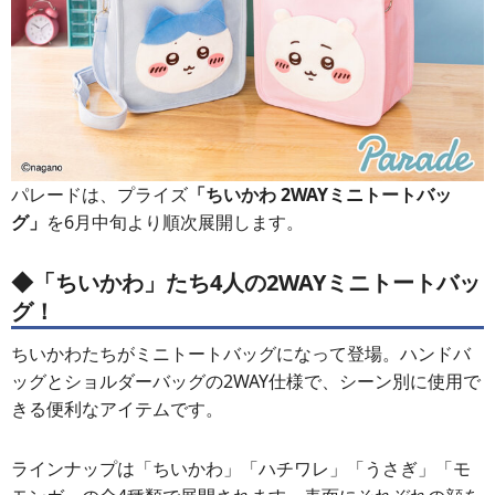
パレードは、プライズ
「ちいかわ 2WAYミニトートバッ
グ」
を6月中旬より順次展開します。
◆「ちいかわ」たち4人の2WAYミニトートバッ
グ！
ちいかわたちがミニトートバッグになって登場。ハンドバ
ッグとショルダーバッグの2WAY仕様で、シーン別に使用で
きる便利なアイテムです。
ラインナップは「ちいかわ」「ハチワレ」「うさぎ」「モ