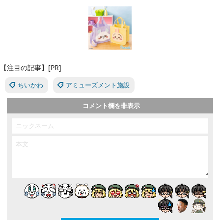
【注目の記事】[PR]
ちいかわ
アミューズメント施設
コメント欄を非表示