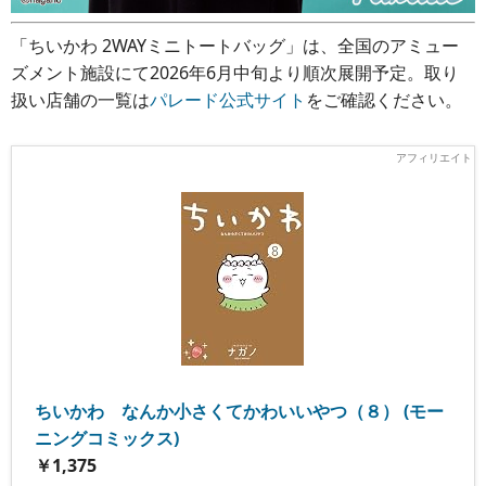
「ちいかわ 2WAYミニトートバッグ」は、全国のアミュー
ズメント施設にて2026年6月中旬より順次展開予定。取り
扱い店舗の一覧は
パレード公式サイト
をご確認ください。
ちいかわ なんか小さくてかわいいやつ（８） (モー
ニングコミックス)
￥1,375