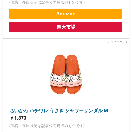
(価格・在庫状況は記事公開時点のものです)
Amazon
楽天市場
ちいかわ ハチワレ うさぎ シャワーサンダル M
￥1,870
(価格・在庫状況は記事公開時点のものです)