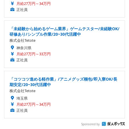
月給27万円～34万円
正社員
「未経験から始めるゲーム業界」ゲームテスター/未経験OK/
研修あり/シンプル作業/20~30代活躍中
株式会社Tetote
神奈川県
月給27万円～33万円
正社員
「コツコツ進める軽作業」/アニメグッズ梱包/即入寮OK/長
期安定/20~30代活躍中
株式会社Tetote
埼玉県
月給27万円～34万円
正社員
Sponsored by