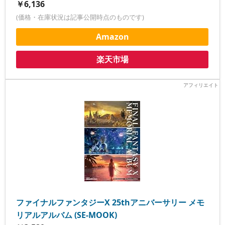
￥6,136
(価格・在庫状況は記事公開時点のものです)
Amazon
楽天市場
ファイナルファンタジーX 25thアニバーサリー メモ
リアルアルバム (SE-MOOK)