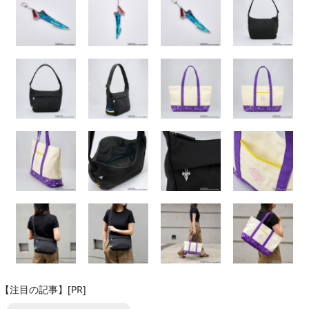
【注目の記事】[PR]