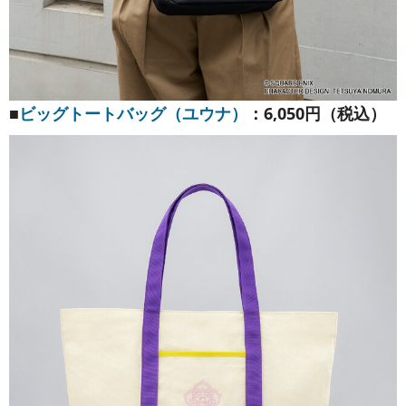
■
ビッグトートバッグ（ユウナ）
：6,050円（税込）