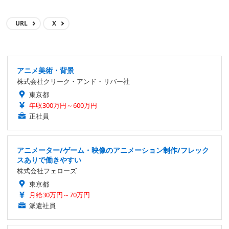
URL
X
アニメ美術・背景
株式会社クリーク・アンド・リバー社
東京都
年収300万円～600万円
正社員
アニメーター/ゲーム・映像のアニメーション制作/フレック
スありで働きやすい
株式会社フェローズ
東京都
月給30万円～70万円
派遣社員