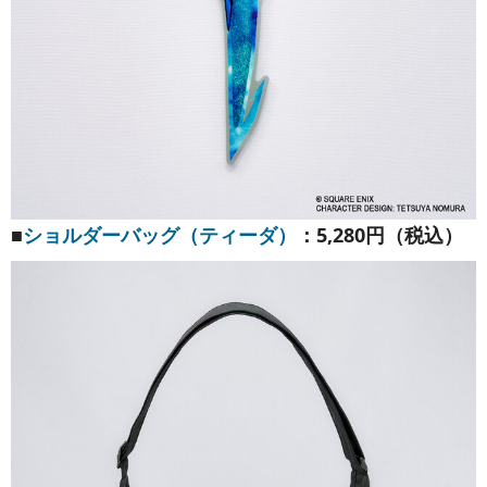
■
ショルダーバッグ（ティーダ）
：5,280円（税込）