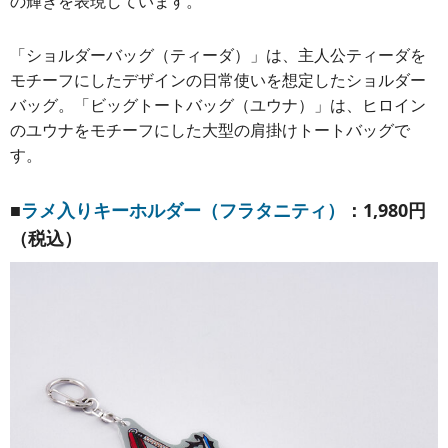
の輝きを表現しています。
「ショルダーバッグ（ティーダ）」は、主人公ティーダを
モチーフにしたデザインの日常使いを想定したショルダー
バッグ。「ビッグトートバッグ（ユウナ）」は、ヒロイン
のユウナをモチーフにした大型の肩掛けトートバッグで
す。
■
ラメ入りキーホルダー（フラタニティ）
：1,980円
（税込）