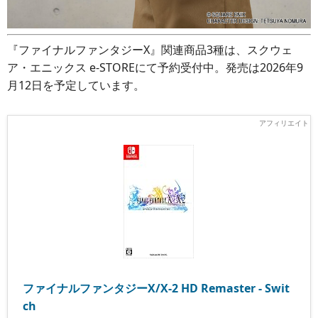
『ファイナルファンタジーX』関連商品3種は、スクウェ
ア・エニックス e-STOREにて予約受付中。発売は2026年9
月12日を予定しています。
ファイナルファンタジーX/X-2 HD Remaster - Swit
ch