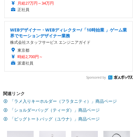
月給27万円～34万円
正社員
WEBデザイナー・WEBディレクター/「10時始業 」ゲーム業
界でモーションデザイナー業務
株式会社スタッフサービス エンジニアガイド
東京都
時給2,700円～
派遣社員
Sponsored by
関連リンク
「ラメ入りキーホルダー（フラタニティ）」商品ページ
「ショルダーバッグ（ティーダ）」商品ページ
「ビッグトートバッグ（ユウナ）」商品ページ