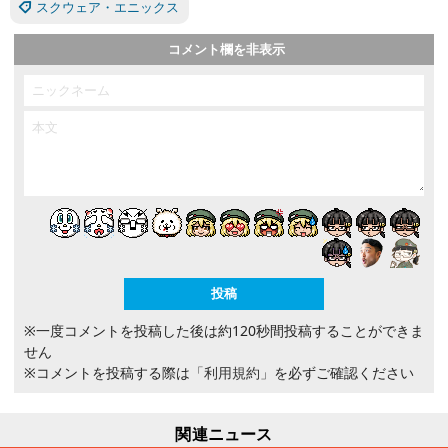
スクウェア・エニックス
コメント欄を非表示
※一度コメントを投稿した後は約120秒間投稿することができま
せん
※コメントを投稿する際は
「利用規約」
を必ずご確認ください
関連ニュース