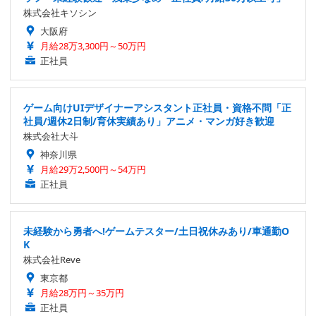
株式会社キソシン
大阪府
月給28万3,300円～50万円
正社員
ゲーム向けUIデザイナーアシスタント正社員・資格不問「正
社員/週休2日制/育休実績あり」アニメ・マンガ好き歓迎
株式会社大斗
神奈川県
月給29万2,500円～54万円
正社員
未経験から勇者へ!ゲームテスター/土日祝休みあり/車通勤O
K
株式会社Reve
東京都
月給28万円～35万円
正社員