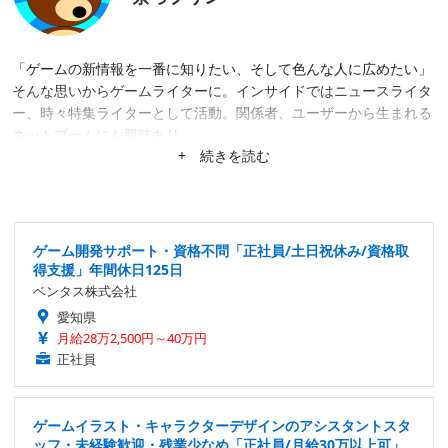
「ゲームの新情報を一番に知りたい、そして色んな人に広めたい」
そんな思いからゲームライターに。インサイドではニュースライタ
ー、時々特集ライターとして活動。関係者、ユーザーから生まれる
ネットブームにも興味あり。
+ 続きを読む
ゲーム開発サポート・資格不問「正社員/土日祝休み/資格取
得支援」年間休日125日
ベンタス株式会社
愛知県
月給28万2,500円～40万円
正社員
ゲームイラスト・キャラクターデザインのアシスタントスタ
ッフ・未経験歓迎・残業少なめ「正社員/月給30万以上可」