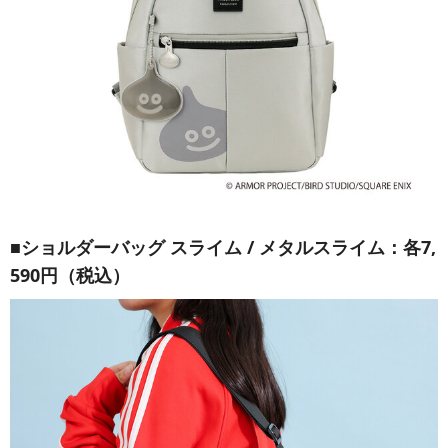
■ショルダーバッグ スライム / メタルスライム：各7,
590円（税込）