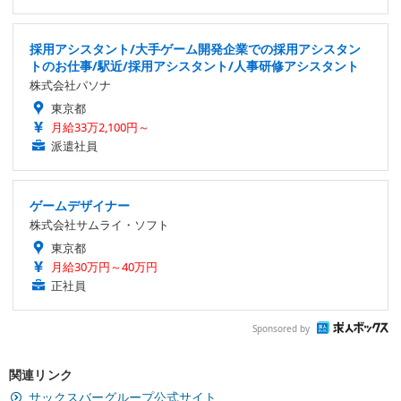
採用アシスタント/大手ゲーム開発企業での採用アシスタン
トのお仕事/駅近/採用アシスタント/人事研修アシスタント
株式会社パソナ
東京都
月給33万2,100円～
派遣社員
ゲームデザイナー
株式会社サムライ・ソフト
東京都
月給30万円～40万円
正社員
Sponsored by
関連リンク
サックスバーグループ公式サイト