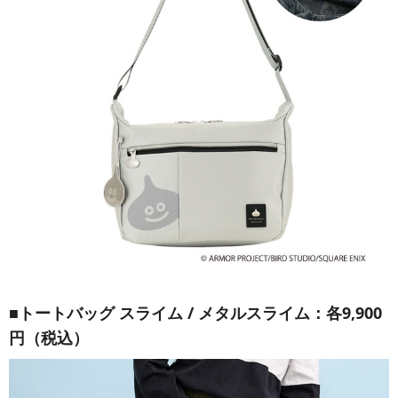
■トートバッグ スライム / メタルスライム：各9,900
円（税込）