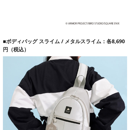
■ボディバッグ スライム / メタルスライム：各8,690
円（税込）