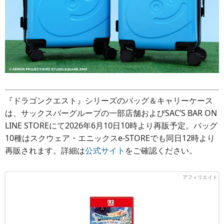
『ドラゴンクエスト』シリーズのバッグ＆キャリーケース
は、サックスバーグループの一部店舗およびSAC‘S BAR ON
LINE STOREにて2026年6月10日10時より再販予定。バッグ
10種はスクウェア・エニックスe-STOREでも同日12時より
再販されます。詳細は
公式サイト
をご確認ください。