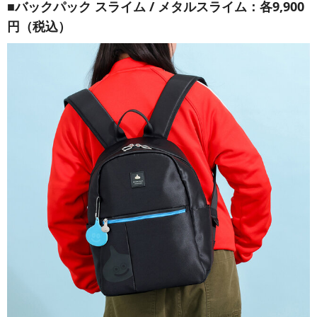
■バックパック スライム / メタルスライム：各9,900
円（税込）