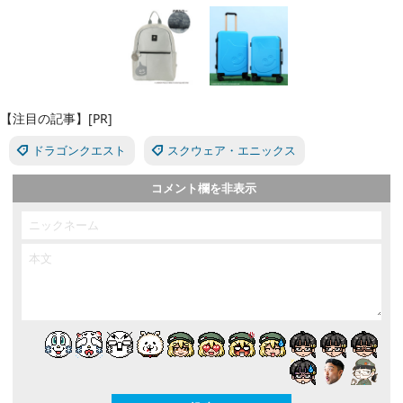
【注目の記事】[PR]
ドラゴンクエスト
スクウェア・エニックス
コメント欄を非表示