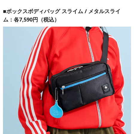
■ボックスボディバッグ スライム / メタルスライ
ム：各7,590円（税込）