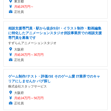
東京都
月給29万円～
正社員
相談支援専門員・駅から徒歩5分!・イラスト制作・動画編集
に特化したアニメーションスタジオ併設事業所での相談支援
専門員を募集です
すずらんアニメーションスタジオ
大阪府
月給26万円～30万円
正社員
ゲーム制作/テスト・評価/SE そのゲーム愛 IT業界でのキャ
リアにしませんか バグ探し
株式会社スタッフサービス
大阪府
月給24万円～50万円
正社員