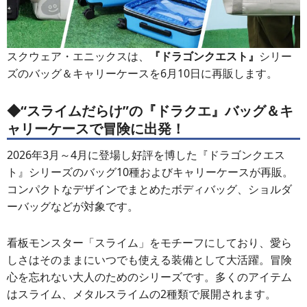
スクウェア・エニックスは、
『ドラゴンクエスト』
シリー
ズのバッグ＆キャリーケースを6月10日に再販します。
◆“スライムだらけ”の『ドラクエ』バッグ＆キ
ャリーケースで冒険に出発！
2026年3月～4月に登場し好評を博した『ドラゴンクエス
ト』シリーズのバッグ10種およびキャリーケースが再販。
コンパクトなデザインでまとめたボディバッグ、ショルダ
ーバッグなどが対象です。
看板モンスター「スライム」をモチーフにしており、愛ら
しさはそのままにいつでも使える装備として大活躍。冒険
心を忘れない大人のためのシリーズです。多くのアイテム
はスライム、メタルスライムの2種類で展開されます。