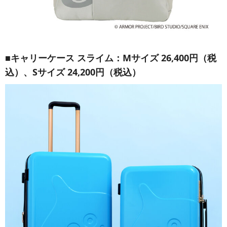
■キャリーケース スライム：Mサイズ 26,400円（税
込）、Sサイズ 24,200円（税込）