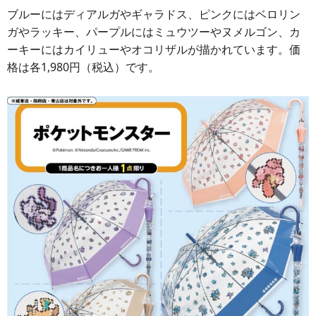
ブルーにはディアルガやギャラドス、ピンクにはベロリン
ガやラッキー、パープルにはミュウツーやヌメルゴン、カ
ーキーにはカイリューやオコリザルが描かれています。価
格は各1,980円（税込）です。