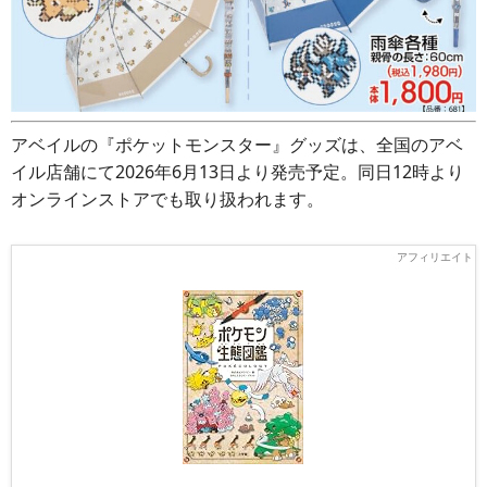
アベイルの『ポケットモンスター』グッズは、全国のアベ
イル店舗にて2026年6月13日より発売予定。同日12時より
オンラインストアでも取り扱われます。