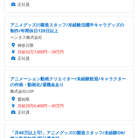
正社員
アニメグッズの製造スタッフ/未経験活躍中キャラグッズの
制作/年間休日120日以上
ベンタス株式会社
神奈川県
月給32万7,000円～59万円
正社員
アニメーション動画クリエイター/未経験歓迎/キャラクター
の作画・動画化/退職金あり
株式会社LOP
愛知県
月給29万6,400円～45万円
正社員
「月40万以上可!」アニメグッズの製造スタッフ/未経験OK/