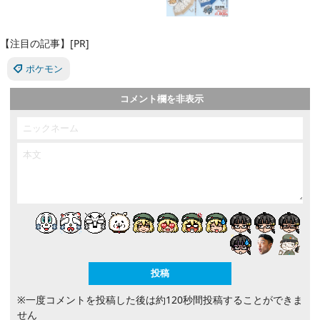
【注目の記事】[PR]
ポケモン
コメント欄を非表示
※一度コメントを投稿した後は約120秒間投稿することができま
せん