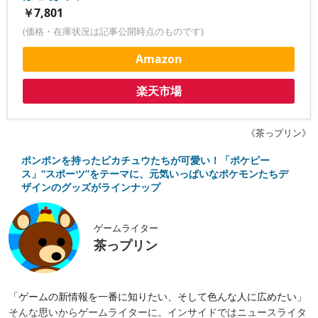
￥7,801
(価格・在庫状況は記事公開時点のものです)
Amazon
楽天市場
《茶っプリン》
ポンポンを持ったピカチュウたちが可愛い！「ポケピー
ス」“スポーツ”をテーマに、元気いっぱいなポケモンたちデ
ザインのグッズがラインナップ
ゲームライター
茶っプリン
「ゲームの新情報を一番に知りたい、そして色んな人に広めたい」
そんな思いからゲームライターに。インサイドではニュースライタ