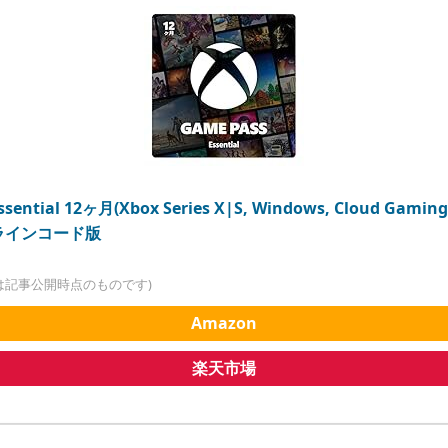
sential 12ヶ月(Xbox Series X|S, Windows, Cloud Gaming
ンラインコード版
は記事公開時点のものです)
Amazon
楽天市場