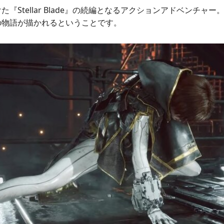
『Stellar Blade』の続編となるアクションアドベンチャー。
の物語が描かれるということです。