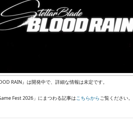
de: BLOOD RAIN』は開発中で、詳細な情報は未定です。
ame Fest 2026」にまつわる記事は
こちらから
ご覧ください。