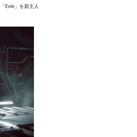
「Evie」を新主人