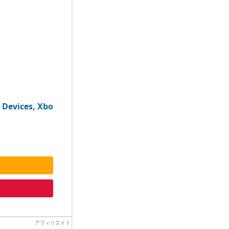
 Devices, Xbo