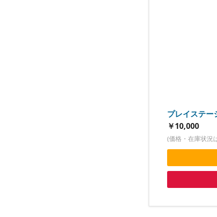
プレイステーシ
￥10,000
(価格・在庫状況