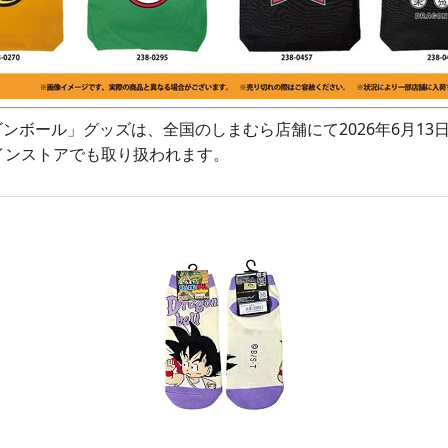
ンボール」グッズは、全国のしまむら店舗にて2026年6月13
インストアでも取り扱われます。