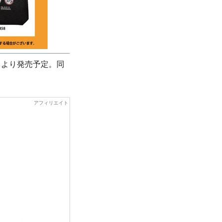
日より発売予定。同