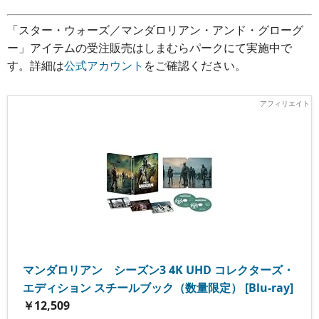
「スター・ウォーズ／マンダロリアン・アンド・グローグ
ー」アイテムの受注販売はしまむらパークにて実施中で
す。詳細は
公式アカウント
をご確認ください。
マンダロリアン シーズン3 4K UHD コレクターズ・
エディション スチールブック（数量限定） [Blu-ray]
￥12,509