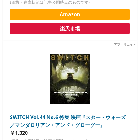
(価格・在庫状況は記事公開時点のものです)
Amazon
楽天市場
SWITCH Vol.44 No.6 特集 映画『スター・ウォーズ
／マンダロリアン・アンド・グローグー』
￥1,320