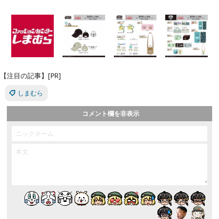
【注目の記事】[PR]
しまむら
コメント欄を非表示