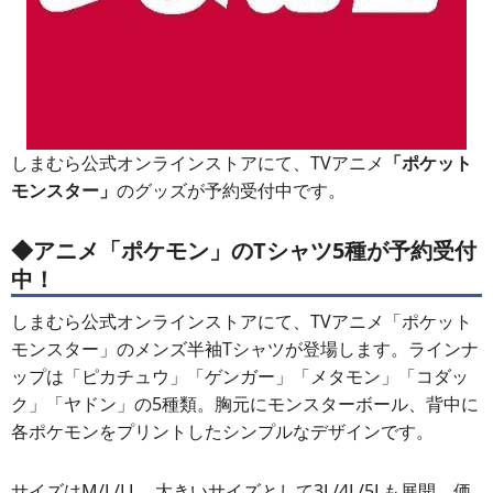
しまむら公式オンラインストアにて、TVアニメ
「ポケット
モンスター」
のグッズが予約受付中です。
◆アニメ「ポケモン」のTシャツ5種が予約受付
中！
しまむら公式オンラインストアにて、TVアニメ「ポケット
モンスター」のメンズ半袖Tシャツが登場します。ラインナ
ップは「ピカチュウ」「ゲンガー」「メタモン」「コダッ
ク」「ヤドン」の5種類。胸元にモンスターボール、背中に
各ポケモンをプリントしたシンプルなデザインです。
サイズはM/L/LL、大きいサイズとして3L/4L/5Lも展開。価