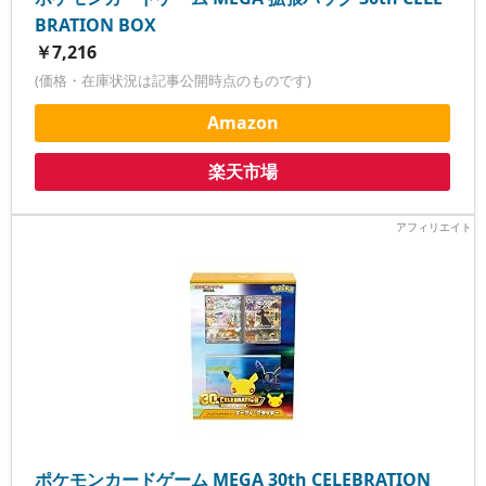
BRATION BOX
￥7,216
(価格・在庫状況は記事公開時点のものです)
Amazon
楽天市場
ポケモンカードゲーム MEGA 30th CELEBRATION