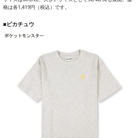
格は各1,419円（税込）です。
■ピカチュウ