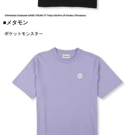
■メタモン