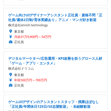
ゲーム向けUIデザイナーアシスタント正社員・資格不問「正
社員/週休2日制/育休実績あり」アニメ・マンガ好き歓迎
株式会社enrich technology
東京都
月給31万9,900円～54万円
正社員
デジタルマーケター/広告運用・KPI改善を担うグロース人材
「ゲーム・アプリ・エンタメ」
株式会社ドリコム
東京都
年収500万円～700万円
正社員
ゲームUIデザインのアシスタントスタッフ・残業ほぼなし
「正社員/年間休日125日/SE志望歓迎」・未経験歓迎