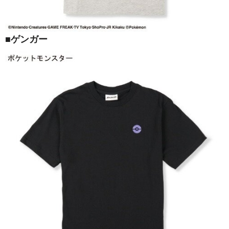
■ゲンガー