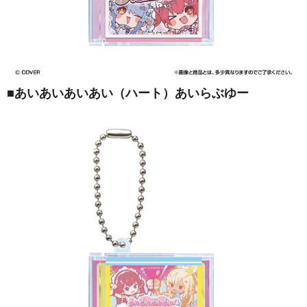
■
あいあいあいあい（ハート）あいらぶゆー