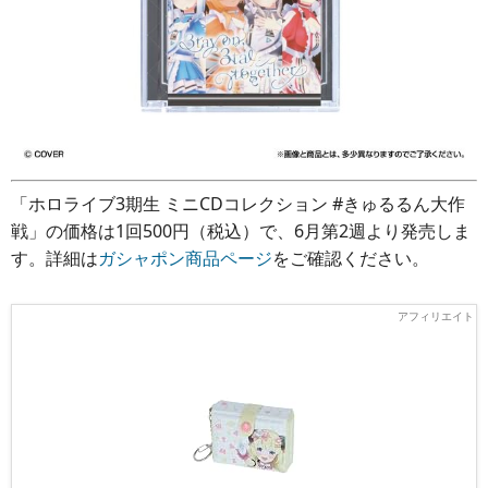
「ホロライブ3期生 ミニCDコレクション #きゅるるん大作
戦」の価格は1回500円（税込）で、6月第2週より発売しま
す。詳細は
ガシャポン商品ページ
をご確認ください。