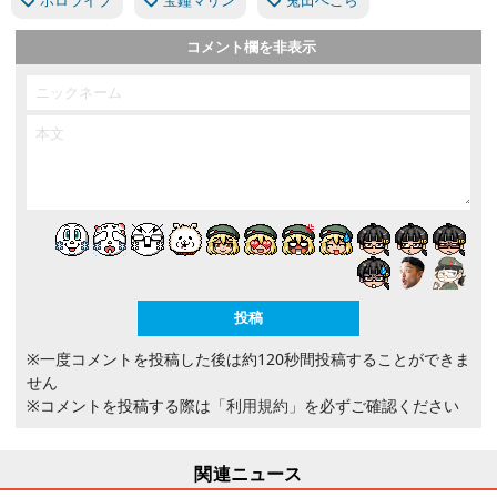
ホロライブ
宝鐘マリン
兎田ぺこら
コメント欄を非表示
※一度コメントを投稿した後は約120秒間投稿することができま
せん
※コメントを投稿する際は
「利用規約」
を必ずご確認ください
関連ニュース