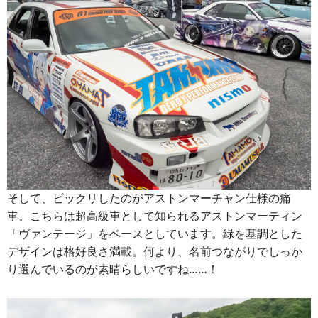
そして、ビックリしたのがアストンマーチャン仕様の痛
車。こちらは超高級車として知られるアストンマーティン
「ヴァンテージ」をベースとしています。緑を基調とした
デザインは格好良さ満載。何より、名前つながりでしっか
り選んでいるのが素晴らしいですね……！