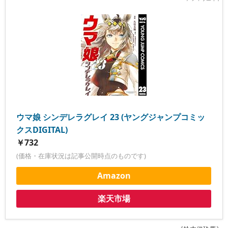
ウマ娘 シンデレラグレイ 23 (ヤングジャンプコミッ
クスDIGITAL)
￥732
(価格・在庫状況は記事公開時点のものです)
Amazon
楽天市場