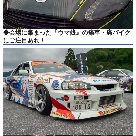
◆会場に集まった『ウマ娘』の痛車・痛バイク
にご注目あれ！