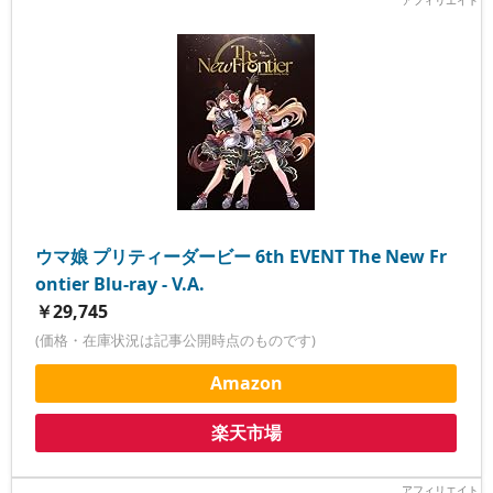
ウマ娘 プリティーダービー 6th EVENT The New Fr
ontier Blu-ray - V.A.
￥29,745
(価格・在庫状況は記事公開時点のものです)
Amazon
楽天市場