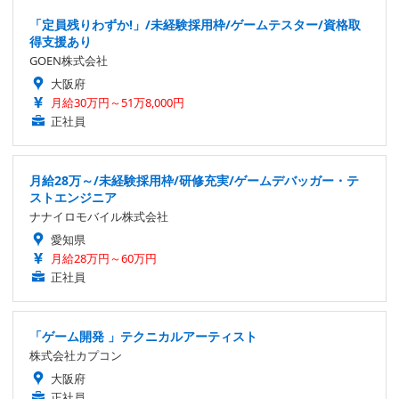
「定員残りわずか!」/未経験採用枠/ゲームテスター/資格取
得支援あり
GOEN株式会社
大阪府
月給30万円～51万8,000円
正社員
月給28万～/未経験採用枠/研修充実/ゲームデバッガー・テ
ストエンジニア
ナナイロモバイル株式会社
愛知県
月給28万円～60万円
正社員
「ゲーム開発 」テクニカルアーティスト
株式会社カプコン
大阪府
正社員