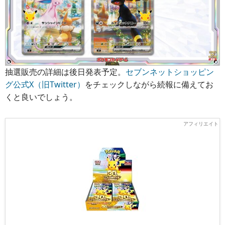
抽選販売の詳細は後日発表予定。
セブンネットショッピン
グ公式X（旧Twitter）
をチェックしながら続報に備えてお
くと良いでしょう。