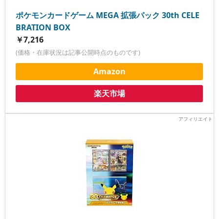
ポケモンカードゲーム MEGA 拡張パック 30th CELE
BRATION BOX
￥7,216
(価格・在庫状況は記事公開時点のものです)
Amazon
楽天市場