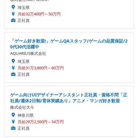
埼玉県
月給32万400円～50万円
正社員
「ゲーム好き歓迎!」ゲームQAスタッフ/ゲームの品質保証/2
0代30代活躍中
AQUARIUS株式会社
埼玉県
月給31万3,800円～60万円
正社員
ゲーム向けUIデザイナーアシスタント正社員・資格不問「正
社員/週休2日制/育休実績あり」アニメ・マンガ好き歓迎
株式会社大斗
神奈川県
月給29万2,500円～54万円
正社員