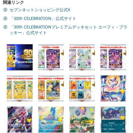
関連リンク
セブンネットショッピング公式X
「30th CELEBRATION」公式サイト
「30th CELEBRATIONプレミアムデッキセット エーフィ・ブラ
ッキー」公式サイト