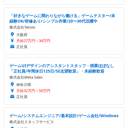
「好きなゲームに関わりながら働ける」ゲームテスター/未
経験OK/研修あり/シンプル作業/20〜30代活躍中
株式会社Tetote
大阪府
月給27万円～34万円
正社員
ゲームUIデザインのアシスタントスタッフ・残業ほぼなし
「正社員/年間休日125日/SE志望歓迎」・未経験歓迎
株式会社Meta Sales
神奈川県
月給32万円～50万円
正社員
ゲーム/システムエンジニア/基本設計/ゲーム会社/Windows
株式会社スタッフサービス