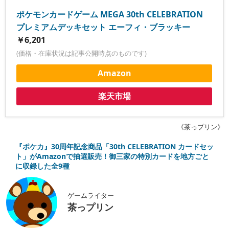
ポケモンカードゲーム MEGA 30th CELEBRATION
プレミアムデッキセット エーフィ・ブラッキー
￥6,201
(価格・在庫状況は記事公開時点のものです)
Amazon
楽天市場
《茶っプリン》
『ポケカ』30周年記念商品「30th CELEBRATION カードセッ
ト」がAmazonで抽選販売！御三家の特別カードを地方ごと
に収録した全9種
ゲームライター
茶っプリン