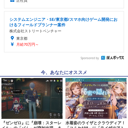
正社員
システムエンジニア・SE/東京都/スマホ向けゲーム開発にお
けるフィールドプランナー案件
株式会社ストリートベンチャー
東京都
月給70万円～
Sponsored by
今、あなたにオススメ
『ゼンゼロ』に『崩壊：スターレ
水着姿のライザとクラウディア！