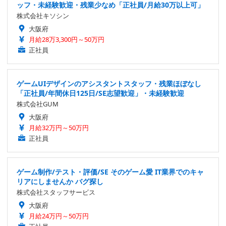
ッフ・未経験歓迎・残業少なめ「正社員/月給30万以上可」
株式会社キソシン
大阪府
月給28万3,300円～50万円
正社員
ゲームUIデザインのアシスタントスタッフ・残業ほぼなし
「正社員/年間休日125日/SE志望歓迎」・未経験歓迎
株式会社GUM
大阪府
月給32万円～50万円
正社員
ゲーム制作/テスト・評価/SE そのゲーム愛 IT業界でのキャ
リアにしませんか バグ探し
株式会社スタッフサービス
大阪府
月給24万円～50万円