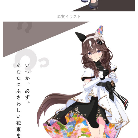
原案イラスト