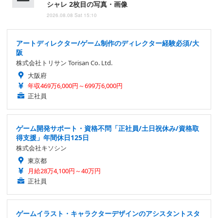
シャレ 2枚目の写真・画像
2026.08.08 Sat 15:10
アートディレクター/ゲーム制作のディレクター経験必須/大
阪
株式会社トリサン Torisan Co. Ltd.
大阪府
年収469万6,000円～699万6,000円
正社員
ゲーム開発サポート・資格不問「正社員/土日祝休み/資格取
得支援」年間休日125日
株式会社キソシン
東京都
月給28万4,100円～40万円
正社員
ゲームイラスト・キャラクターデザインのアシスタントスタ