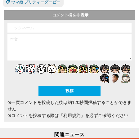
ウマ娘 プリティーダービー
コメント欄を非表示
※一度コメントを投稿した後は約120秒間投稿することができま
せん
※コメントを投稿する際は
「利用規約」
を必ずご確認ください
関連ニュース