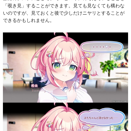
「覗き見」することができます。見ても見なくても構わな
いのですが、見ておくと後で少しだけニヤリとすることが
できるかもしれません。