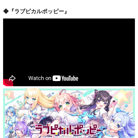
◆『ラブピカルポッピー』