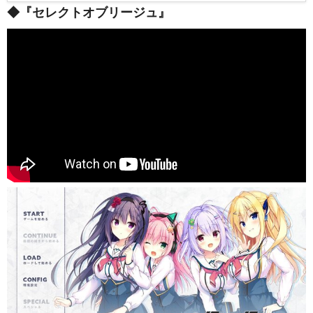
◆『セレクトオブリージュ』