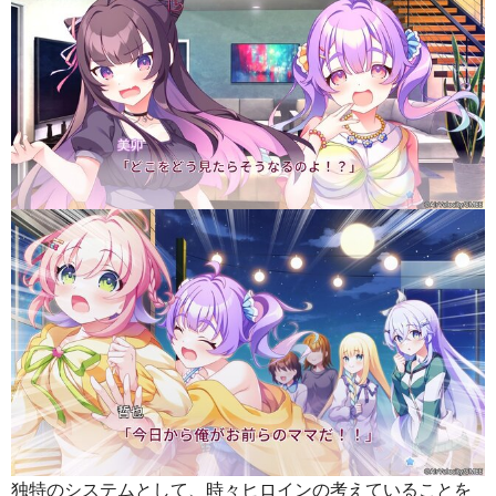
独特のシステムとして、時々ヒロインの考えていることを