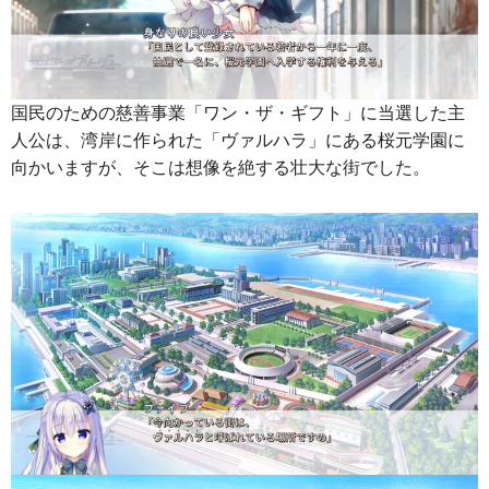
国民のための慈善事業「ワン・ザ・ギフト」に当選した主
人公は、湾岸に作られた「ヴァルハラ」にある桜元学園に
向かいますが、そこは想像を絶する壮大な街でした。