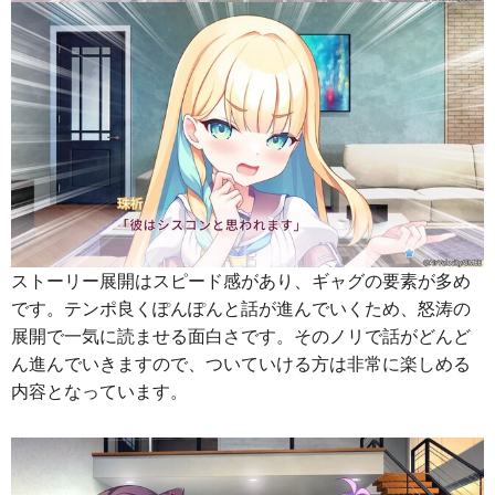
ストーリー展開はスピード感があり、ギャグの要素が多め
です。テンポ良くぽんぽんと話が進んでいくため、怒涛の
展開で一気に読ませる面白さです。そのノリで話がどんど
ん進んでいきますので、ついていける方は非常に楽しめる
内容となっています。