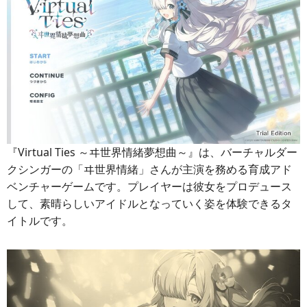
『Virtual Ties ～ヰ世界情緒夢想曲～』は、バーチャルダー
クシンガーの「ヰ世界情緒」さんが主演を務める育成アド
ベンチャーゲームです。プレイヤーは彼女をプロデュース
して、素晴らしいアイドルとなっていく姿を体験できるタ
イトルです。