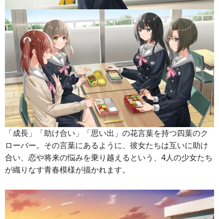
「成長」「助け合い」「思い出」の花言葉を持つ四葉のク
ローバー。その言葉にあるように、彼女たちは互いに助け
合い、恋や将来の悩みを乗り越えるという、4人の少女たち
が織りなす青春模様が描かれます。