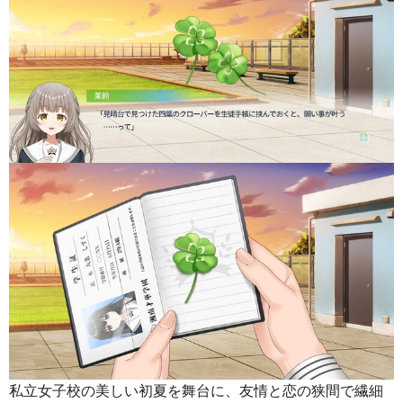
私立女子校の美しい初夏を舞台に、友情と恋の狭間で繊細