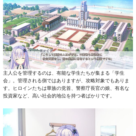
主人公を管理するのは、有能な学生たちが集まる「学生
会」。管理される側ではありますが、攻略対象でもありま
す。ヒロインたちは華族の党首、警察庁長官の娘、有名な
投資家など、高い社会的地位を持つ者ばかりです。