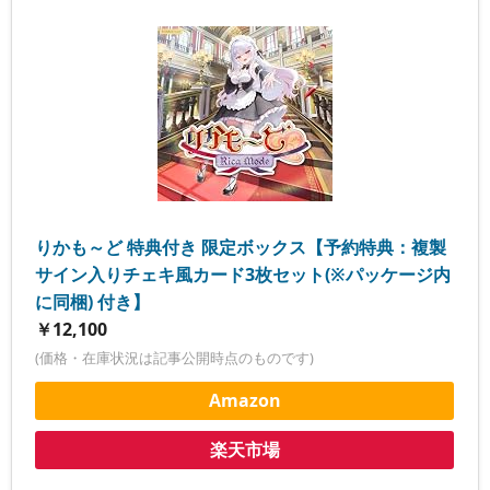
りかも～ど 特典付き 限定ボックス【予約特典：複製
サイン入りチェキ風カード3枚セット(※パッケージ内
に同梱) 付き】
￥12,100
(価格・在庫状況は記事公開時点のものです)
Amazon
楽天市場