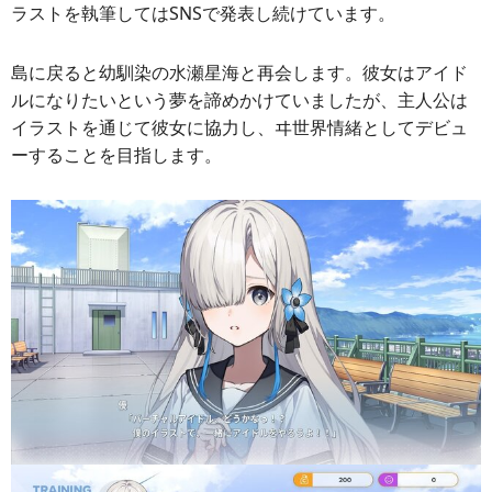
ラストを執筆してはSNSで発表し続けています。
島に戻ると幼馴染の水瀬星海と再会します。彼女はアイド
ルになりたいという夢を諦めかけていましたが、主人公は
イラストを通じて彼女に協力し、ヰ世界情緒としてデビュ
ーすることを目指します。