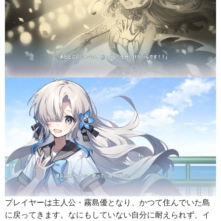
プレイヤーは主人公・霧島優となり、かつて住んでいた島
に戻ってきます。なにもしていない自分に耐えられず、イ