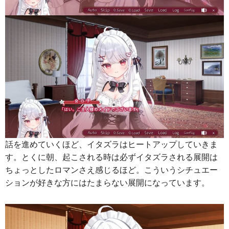
話を進めていくほど、イタズラはヒートアップしていきま
す。とくに朝、起こされる時は必ずイタズラされる展開は
ちょっとしたロマンさえ感じるほど。こういうシチュエー
ションが好きな方にはたまらない展開になっています。