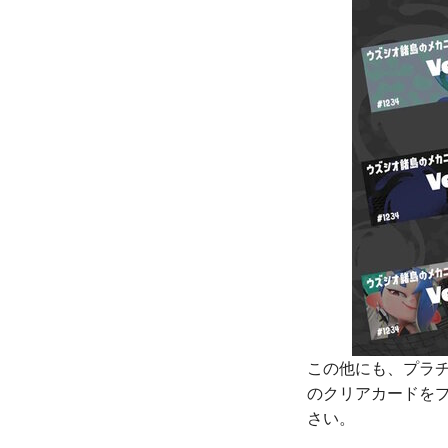
この他にも、プラ
のクリアカードを
さい。