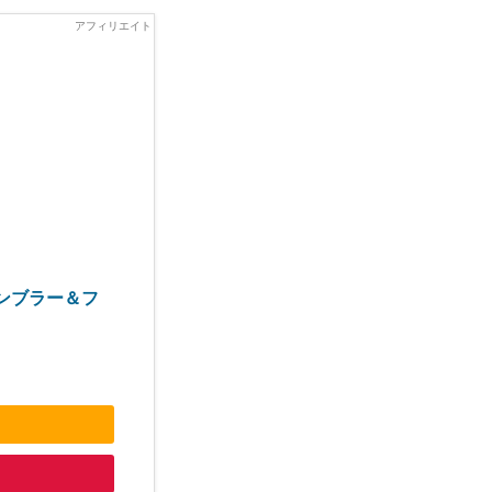
アタンブラー＆フ