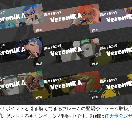
チナポイントと引き換えできるフレームの登場や、ゲーム取扱
プレゼントするキャンペーンが開催中です。詳細は
任天堂公式