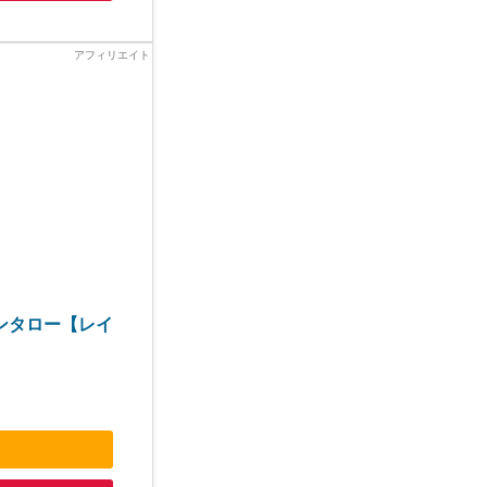
マンタロー【レイ