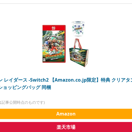
レイダース -Switch2 【Amazon.co.jp限定】特典 クリ
ショッピングバッグ 同梱
は記事公開時点のものです)
Amazon
楽天市場