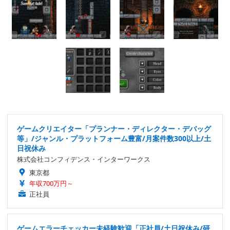
ゲームクリエイター「プランナー・ディレクター・デバッグ
等」/ジャンル・プラットフォーム豊富/月案件数300以上/土
日祝休み
株式会社コンフィデンス・インターワークス
東京都
年収700万円～
正社員
ゲームエラーチェッカー未経験歓迎「正社員/土日祝休み/研