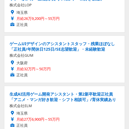
株式会社LOP
埼玉県
月給26万9,200円～55万円
正社員
ゲームUIデザインのアシスタントスタッフ・残業ほぼなし
「正社員/年間休日125日/SE志望歓迎」・未経験歓迎
株式会社GUM
大阪府
月給32万円～50万円
正社員
生成AI活用ゲーム開発アシスタント・第2新卒歓迎正社員
「アニメ・マンガ好き歓迎・シフト相談可」/育休実績あり
株式会社ELM
埼玉県
月給27万6,900円～55万円
正社員