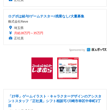
ログボは給与!ゲームテスター/残業なし/大量募集
株式会社Reve
埼玉県
月給28万円～35万円
正社員
Sponsored by
「27卒」ゲームイラスト・キャラクターデザインのアシスタ
ントスタッフ「正社員」シフト相談可/川崎市幸区中幸町2丁
目