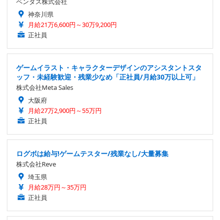
ベンタス株式会社
神奈川県
月給21万6,600円～30万9,200円
正社員
ゲームイラスト・キャラクターデザインのアシスタントスタ
ッフ・未経験歓迎・残業少なめ「正社員/月給30万以上可」
株式会社Meta Sales
大阪府
月給27万2,900円～55万円
正社員
ログボは給与!ゲームテスター/残業なし/大量募集
株式会社Reve
埼玉県
月給28万円～35万円
正社員