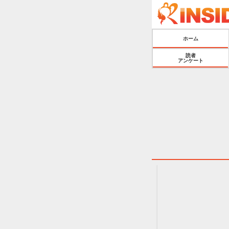
ホーム
読者
アンケート