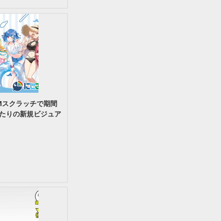
Mスクラッチで期間
たりの新規ビジュア