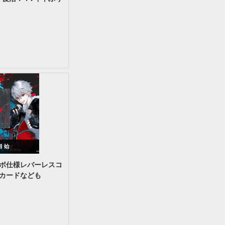
ボ仕様レバーレスコ
カードなども