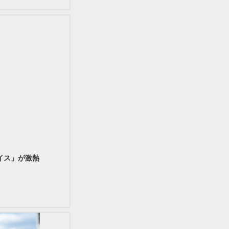
イス」が激熱