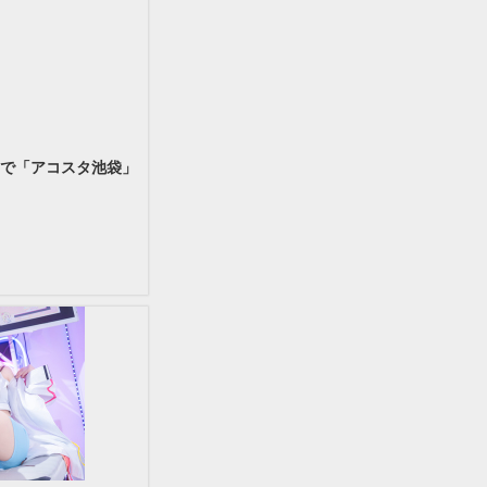
まで「アコスタ池袋」