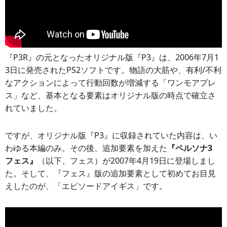
『P3R』の元となったオリジナル版『P3』は、2006年7月1
3日に発売されたPS2ソフトです。物語の大筋や、有利/不利
なアクションによって行動回数が増減する「ワンモアプレ
ス」など、基本となる要素はオリジナル版の時点で確立さ
れていました。
ですが、オリジナル版『P3』に収録されていた内容は、い
わゆる本編のみ。その後、追加要素を加えた
『ペルソナ3
フェス』
（以下、フェス）が2007年4月19日に登場しまし
た。そして、『フェス』版の追加要素として初めてお目見
えしたのが、「エピソードアイギス」です。