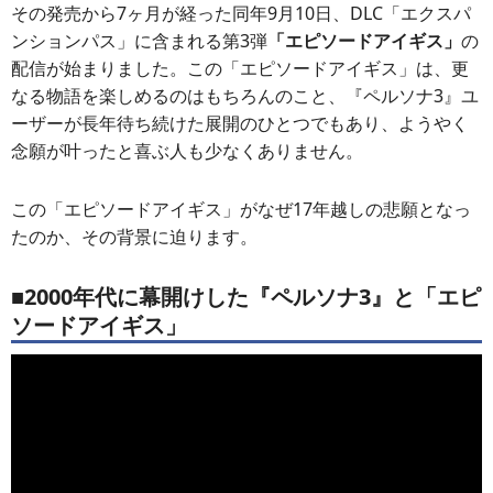
その発売から7ヶ月が経った同年9月10日、DLC「エクスパ
ンションパス」に含まれる第3弾
「エピソードアイギス」
の
配信が始まりました。この「エピソードアイギス」は、更
なる物語を楽しめるのはもちろんのこと、『ペルソナ3』ユ
ーザーが長年待ち続けた展開のひとつでもあり、ようやく
念願が叶ったと喜ぶ人も少なくありません。
この「エピソードアイギス」がなぜ17年越しの悲願となっ
たのか、その背景に迫ります。
■2000年代に幕開けした『ペルソナ3』と「エピ
ソードアイギス」