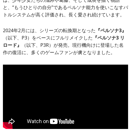
は、少年少女たちの悩みや葛藤、そして成長を描く物語
と、“もうひとりの自分”であるペルソナ能力を使いこなすバ
トルシステムが高く評価され、長く愛され続けています。
2024年2月には、シリーズの転換期となった
『ペルソナ3』
（以下、P3）をベースにフルリメイクした
『ペルソナ3 リ
ロード』
（以下、P3R）が発売。現行機向けに登場した名
作の復活に、多くのゲームファンが虜となりました。