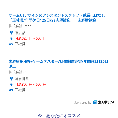
ゲームUIデザインのアシスタントスタッフ・残業ほぼなし
「正社員/年間休日125日/SE志望歓迎」・未経験歓迎
株式会社Creer
東京都
月給32万円～50万円
正社員
未経験採用枠/ゲームテスター/研修制度充実/年間休日125日
以上
株式会社RK
神奈川県
月給30万円～50万円
正社員
Sponsored by
今、あなたにオススメ