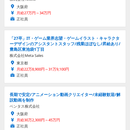
大阪府
月給27万円～34万円
正社員
「27卒」IT・ゲーム業界志望・ゲームイラスト・キャラクタ
ーデザインのアシスタントスタッフ/残業ほぼなし/昇給あり/
豊島区東池袋1丁目
株式会社Meta Sales
東京都
月給22万8,900円～31万9,100円
正社員
長期で安定/アニメーション動画クリエイター/未経験歓迎/解
説動画を制作
ベンタス株式会社
大阪府
月給30万2,300円～45万円
正社員