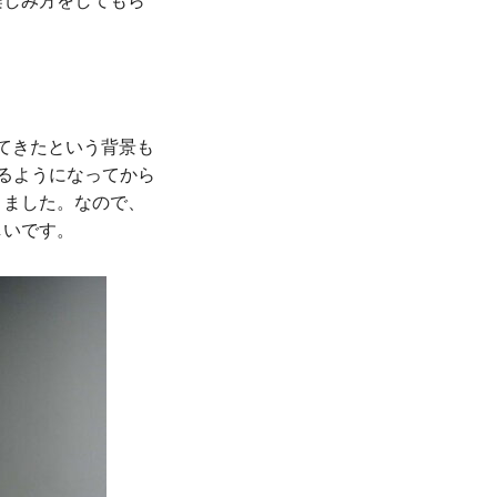
てきたという背景も
るようになってから
りました。なので、
しいです。