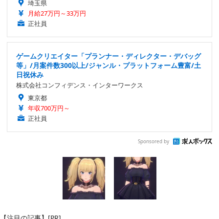
埼玉県
月給27万円～33万円
正社員
ゲームクリエイター「プランナー・ディレクター・デバッグ
等」/月案件数300以上/ジャンル・プラットフォーム豊富/土
日祝休み
株式会社コンフィデンス・インターワークス
東京都
年収700万円～
正社員
Sponsored by
【注目の記事】[PR]