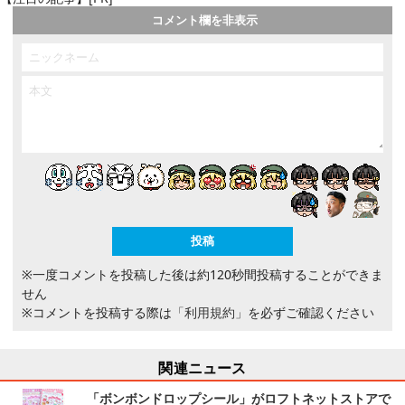
コメント欄を非表示
※一度コメントを投稿した後は約120秒間投稿することができま
せん
※コメントを投稿する際は
「利用規約」
を必ずご確認ください
関連ニュース
「ボンボンドロップシール」がロフトネットストアで