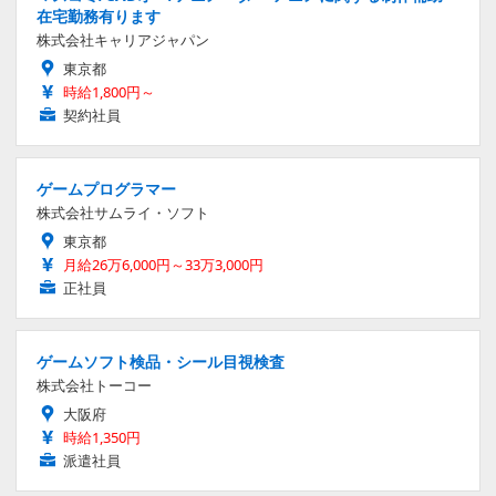
在宅勤務有ります
株式会社キャリアジャパン
東京都
時給1,800円～
契約社員
ゲームプログラマー
株式会社サムライ・ソフト
東京都
月給26万6,000円～33万3,000円
正社員
ゲームソフト検品・シール目視検査
株式会社トーコー
大阪府
時給1,350円
派遣社員