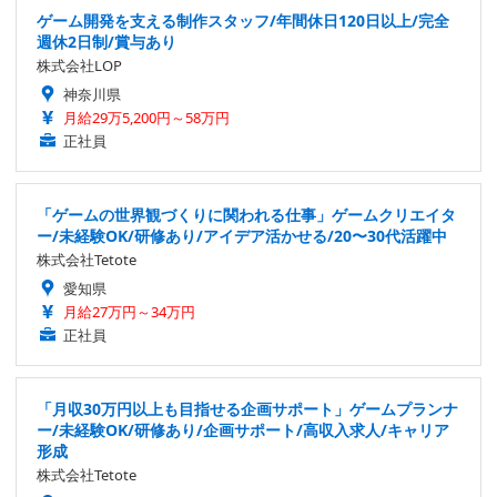
ゲーム開発を支える制作スタッフ/年間休日120日以上/完全
週休2日制/賞与あり
株式会社LOP
神奈川県
月給29万5,200円～58万円
正社員
「ゲームの世界観づくりに関われる仕事」ゲームクリエイタ
ー/未経験OK/研修あり/アイデア活かせる/20〜30代活躍中
株式会社Tetote
愛知県
月給27万円～34万円
正社員
「月収30万円以上も目指せる企画サポート」ゲームプランナ
ー/未経験OK/研修あり/企画サポート/高収入求人/キャリア
形成
株式会社Tetote