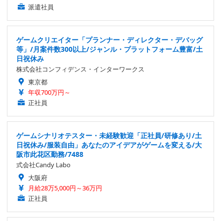
派遣社員
ゲームクリエイター「プランナー・ディレクター・デバッグ
等」/月案件数300以上/ジャンル・プラットフォーム豊富/土
日祝休み
株式会社コンフィデンス・インターワークス
東京都
年収700万円～
正社員
ゲームシナリオテスター・未経験歓迎「正社員/研修あり/土
日祝休み/服装自由」あなたのアイデアがゲームを変える/大
阪市此花区勤務/7488
式会社Candy Labo
大阪府
月給28万5,000円～36万円
正社員