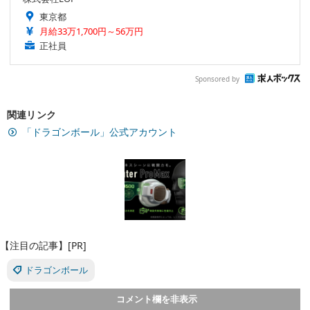
東京都
月給33万1,700円～56万円
正社員
Sponsored by
関連リンク
「ドラゴンボール」公式アカウント
【注目の記事】[PR]
ドラゴンボール
コメント欄を非表示