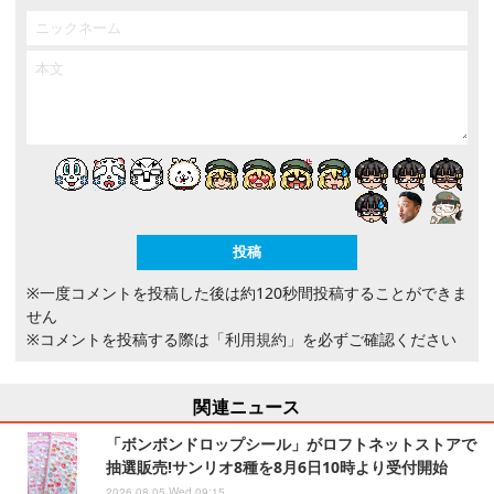
※一度コメントを投稿した後は約120秒間投稿することができま
せん
※コメントを投稿する際は
「利用規約」
を必ずご確認ください
関連ニュース
「ボンボンドロップシール」がロフトネットストアで
抽選販売!サンリオ8種を8月6日10時より受付開始
2026.08.05 Wed 09:15