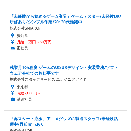
「未経験から始めるゲーム業界」ゲームテスター/未経験OK/
研修あり/シンプル作業/20~30代活躍中
株式会社SNJAPAN
愛知県
月給35万円～50万円
正社員
残業月10h程度 ゲームのUI/UXデザイン・実装業務/ソフト
ウェア会社でのお仕事です
株式会社スタッフサービス エンジニアガイド
東京都
時給2,000円～
派遣社員
「再スタート応援」アニメグッズの製造スタッフ/未経験活
躍中/昇給賞与あり
株式会社LOP