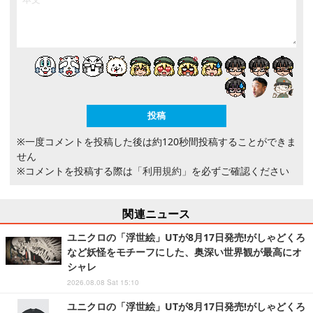
※一度コメントを投稿した後は約120秒間投稿することができま
せん
※コメントを投稿する際は
「利用規約」
を必ずご確認ください
関連ニュース
ユニクロの「浮世絵」UTが8月17日発売!がしゃどくろ
など妖怪をモチーフにした、奥深い世界観が最高にオ
シャレ
2026.08.08 Sat 15:10
ユニクロの「浮世絵」UTが8月17日発売!がしゃどくろ