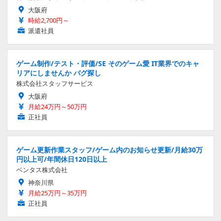
大阪府
時給2,700円～
派遣社員
ゲーム制作/テスト・評価/SE そのゲーム愛 IT業界でのキャ
リアにしませんか バグ探し
株式会社スタッフサービス
大阪府
月給24万円～50万円
正社員
ゲーム更新作業スタッフ/ゲーム内のお知らせ更新/月給30万
円以上可/年間休日120日以上
ベンタス株式会社
神奈川県
月給25万円～35万円
正社員