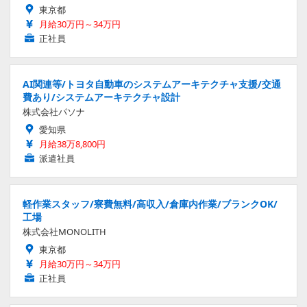
東京都
月給30万円～34万円
正社員
AI関連等/トヨタ自動車のシステムアーキテクチャ支援/交通
費あり/システムアーキテクチャ設計
株式会社パソナ
愛知県
月給38万8,800円
派遣社員
軽作業スタッフ/寮費無料/高収入/倉庫内作業/ブランクOK/
工場
株式会社MONOLITH
東京都
月給30万円～34万円
正社員