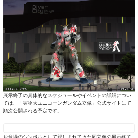
展示終了の具体的なスケジュールやイベントの詳細につい
ては、「実物大ユニコーンガンダム立像」公式サイトにて
順次公開される予定です。
お台場のシンボルとして親しまれてきた同立像の展示終了