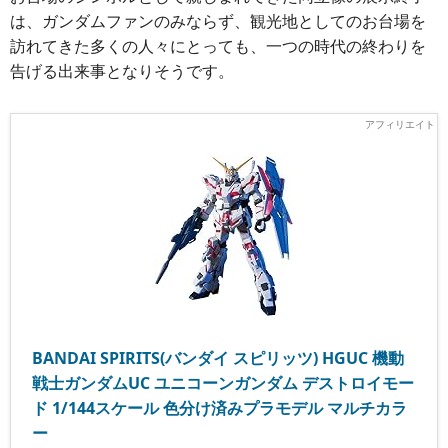
は、ガンダムファンのみならず、観光地としてのお台場を
訪れてきた多くの人々にとっても、一つの時代の終わりを
告げる出来事となりそうです。
BANDAI SPIRITS(バンダイ スピリッツ) HGUC 機動
戦士ガンダムUC ユニコーンガンダム デストロイモー
ド 1/144スケール 色分け済みプラモデル マルチカラ
ー