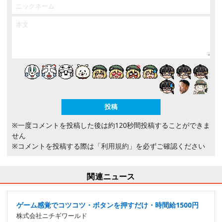
※一度コメントを投稿した後は約120秒間投稿することができま
せん
※コメントを投稿する際は
「利用規約」
を必ずご確認ください
関連ニュース
ゲーム感覚でコツコツ・ボタンを押すだけ・時間給1500円
株式会社ニチギワールド