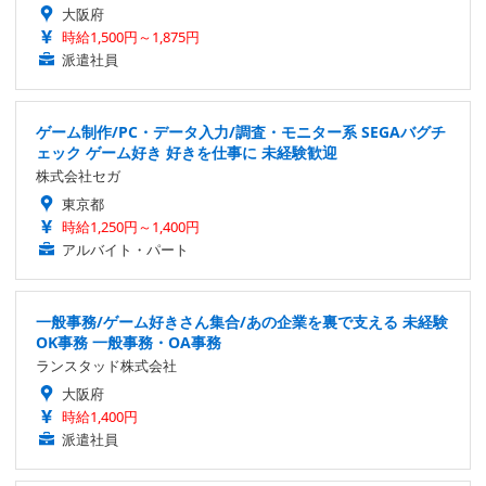
大阪府
時給1,500円～1,875円
派遣社員
ゲーム制作/PC・データ入力/調査・モニター系 SEGAバグチ
ェック ゲーム好き 好きを仕事に 未経験歓迎
株式会社セガ
東京都
時給1,250円～1,400円
アルバイト・パート
一般事務/ゲーム好きさん集合/あの企業を裏で支える 未経験
OK事務 一般事務・OA事務
ランスタッド株式会社
大阪府
時給1,400円
派遣社員