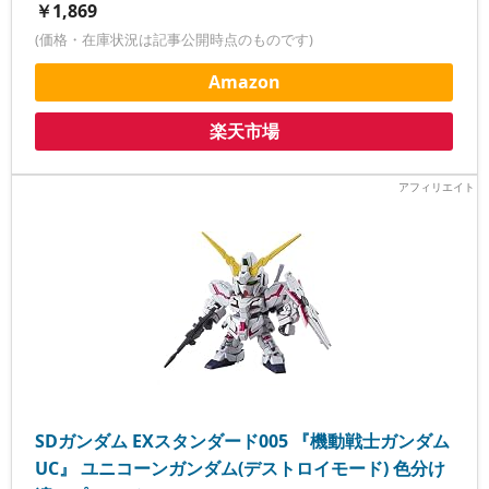
￥1,869
(価格・在庫状況は記事公開時点のものです)
Amazon
楽天市場
SDガンダム EXスタンダード005 『機動戦士ガンダム
UC』 ユニコーンガンダム(デストロイモード) 色分け