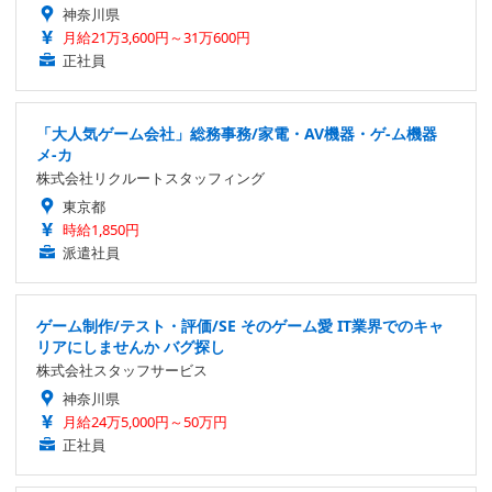
神奈川県
月給21万3,600円～31万600円
正社員
「大人気ゲーム会社」総務事務/家電・AV機器・ゲ-ム機器
メ-カ
株式会社リクルートスタッフィング
東京都
時給1,850円
派遣社員
ゲーム制作/テスト・評価/SE そのゲーム愛 IT業界でのキャ
リアにしませんか バグ探し
株式会社スタッフサービス
神奈川県
月給24万5,000円～50万円
正社員