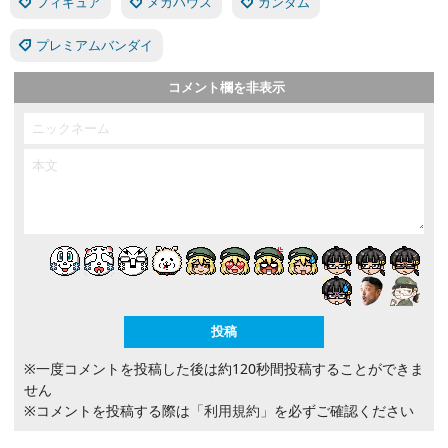
フィギュア
メガハウス
ガンダム
プレミアムバンダイ
コメント欄を非表示
※一度コメントを投稿した後は約120秒間投稿することができま
せん
※コメントを投稿する際は
「利用規約」
を必ずご確認ください