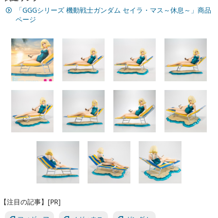
「GGGシリーズ 機動戦士ガンダム セイラ・マス～休息～」商品
ページ
【注目の記事】[PR]