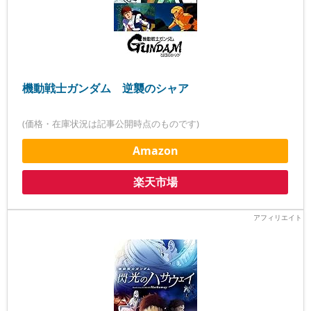
機動戦士ガンダム 逆襲のシャア
(価格・在庫状況は記事公開時点のものです)
Amazon
楽天市場