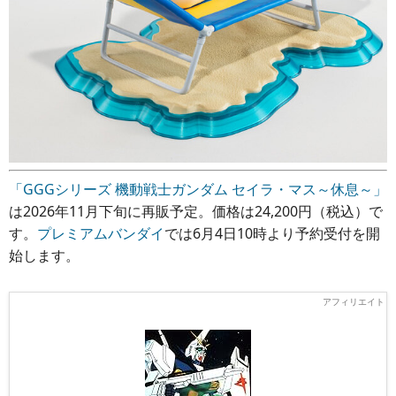
「GGGシリーズ 機動戦士ガンダム セイラ・マス～休息～」
は2026年11月下旬に再販予定。価格は24,200円（税込）で
す。
プレミアムバンダイ
では6月4日10時より予約受付を開
始します。