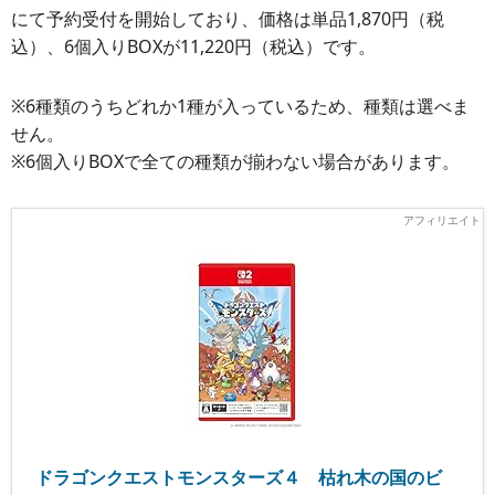
にて予約受付を開始しており、価格は単品1,870円（税
込）、6個入りBOXが11,220円（税込）です。
※6種類のうちどれか1種が入っているため、種類は選べま
せん。
※6個入りBOXで全ての種類が揃わない場合があります。
ドラゴンクエストモンスターズ４ 枯れ木の国のビ