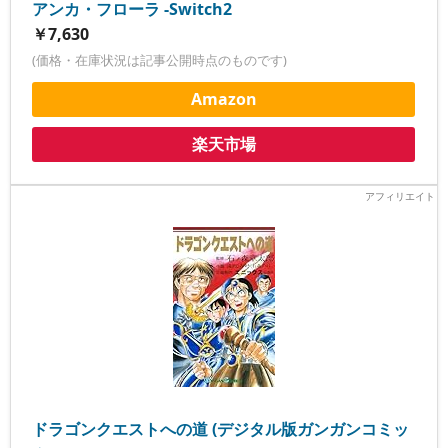
アンカ・フローラ -Switch2
￥7,630
(価格・在庫状況は記事公開時点のものです)
Amazon
楽天市場
ドラゴンクエストへの道 (デジタル版ガンガンコミッ