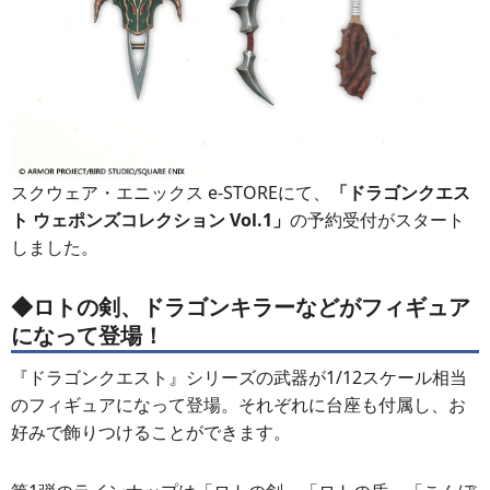
スクウェア・エニックス e-STOREにて、
「ドラゴンクエス
ト ウェポンズコレクション Vol.1」
の予約受付がスタート
しました。
◆ロトの剣、ドラゴンキラーなどがフィギュア
になって登場！
『ドラゴンクエスト』シリーズの武器が1/12スケール相当
のフィギュアになって登場。それぞれに台座も付属し、お
好みで飾りつけることができます。