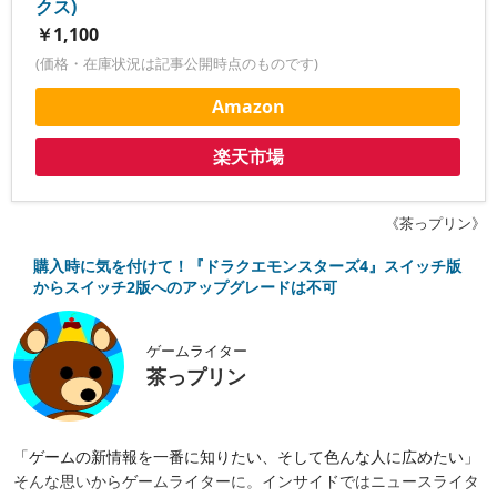
クス)
￥1,100
(価格・在庫状況は記事公開時点のものです)
Amazon
楽天市場
《茶っプリン》
購入時に気を付けて！『ドラクエモンスターズ4』スイッチ版
からスイッチ2版へのアップグレードは不可
ゲームライター
茶っプリン
「ゲームの新情報を一番に知りたい、そして色んな人に広めたい」
そんな思いからゲームライターに。インサイドではニュースライタ