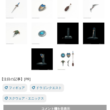
【注目の記事】[PR]
フィギュア
ドラゴンクエスト
スクウェア・エニックス
コメント欄を非表示