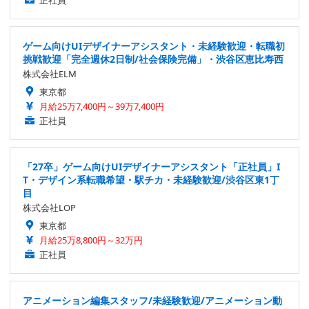
正社員
ゲーム向けUIデザイナーアシスタント・未経験歓迎・転職初
挑戦歓迎「完全週休2日制/社会保険完備」・渋谷区恵比寿西
株式会社ELM
東京都
月給25万7,400円～39万7,400円
正社員
「27卒」ゲーム向けUIデザイナーアシスタント「正社員」I
T・デザイン系転職希望・駅チカ・未経験歓迎/渋谷区東1丁
目
株式会社LOP
東京都
月給25万8,800円～32万円
正社員
アニメーション編集スタッフ/未経験歓迎/アニメーション動