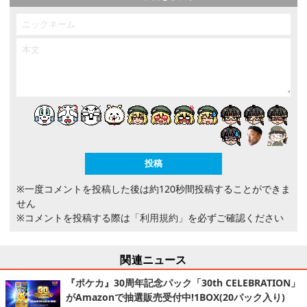
※一度コメントを投稿した後は約120秒間投稿することができま
せん
※コメントを投稿する際は
「利用規約」
を必ずご確認ください
関連ニュース
『ポケカ』30周年記念パック「30th CELEBRATION」
がAmazonで抽選販売受付中!1BOX(20パック入り)