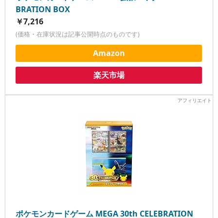
BRATION BOX
￥7,216
(価格・在庫状況は記事公開時点のものです)
Amazon
楽天市場
ポケモンカードゲーム MEGA 30th CELEBRATION