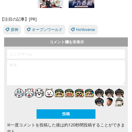
【注目の記事】[PR]
原神
オープンワールド
HoYoverse
コメント欄を非表示
※一度コメントを投稿した後は約120秒間投稿することができま
せん