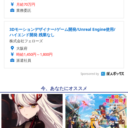
月給70万円
業務委託
3Dモーションデザイナー/ゲーム開発/Unreal Engine使用/
ハイエンド開発 残業なし
株式会社フェローズ
大阪府
時給1,450円～1,800円
派遣社員
Sponsored by
今、あなたにオススメ