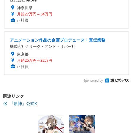
神奈川県
月給27万円～34万円
正社員
アニメーション作品の企画プロデュース・宣伝業務
株式会社クリーク・アンド・リバー社
東京都
月給25万円～32万円
正社員
Sponsored by
関連リンク
『原神』公式X