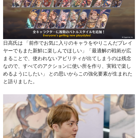
日高氏は 「前作でお気に入りのキャラをやりこんだプレイ
ヤーでもまた新鮮に楽しんでほしい」「最適解の戦術が広
まることで、使われないアビリティが出てしまうのは残念
なので、すべてのアクションに使い所を作り、実戦で楽し
めるようにしたい」 との思いからこの強化要素が生まれた
と語りました。