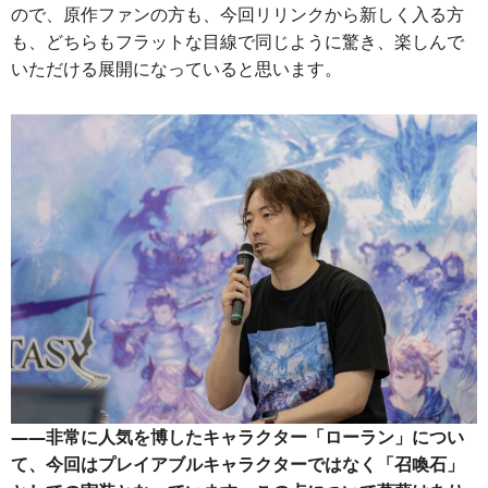
ので、原作ファンの方も、今回リリンクから新しく入る方
も、どちらもフラットな目線で同じように驚き、楽しんで
いただける展開になっていると思います。
――非常に人気を博したキャラクター「ローラン」につい
て、今回はプレイアブルキャラクターではなく「召喚石」