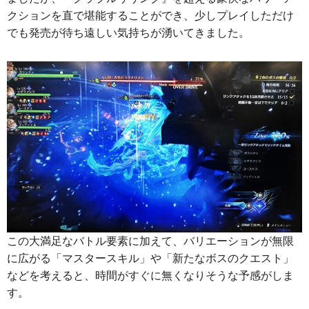
クションを直で堪能することができ、少しプレイしただけ
でも発売が待ち遠しい気持ちが湧いてきました。
この大満足なバトル要素に加えて、バリエーションが無限
に広がる「マスタースキル」や「新たなボスのクエスト」
などを考えると、時間がすぐに無くなりそうな予感がしま
す。