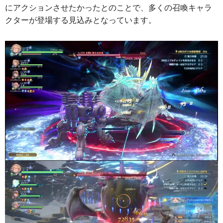
にアクションさせたかったとのことで、多くの召喚キャラ
クターが登場する見込みとなっています。