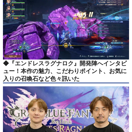
◆『エンドレスラグナロク』開発陣へインタビ
ュー！本作の魅力、こだわりポイント、お気に
入りの召喚石など色々訊いた