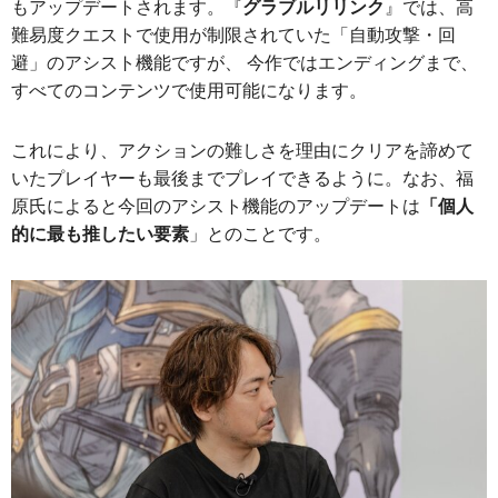
もアップデートされます。『
グラブルリリンク
』では、高
難易度クエストで使用が制限されていた「自動攻撃・回
避」のアシスト機能ですが、 今作ではエンディングまで、
すべてのコンテンツで使用可能になります。
これにより、アクションの難しさを理由にクリアを諦めて
いたプレイヤーも最後までプレイできるように。なお、福
原氏によると今回のアシスト機能のアップデートは
「個人
的に最も推したい要素
」とのことです。