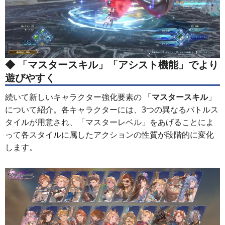
◆ 「マスタースキル」「アシスト機能」でより
遊びやすく
続いて新しいキャラクター強化要素の 「
マスタースキル
」
について紹介。各キャラクターには、3つの異なるバトルス
タイルが用意され、「マスターレベル」をあげることによ
って各スタイルに属したアクションの性質が段階的に変化
します。