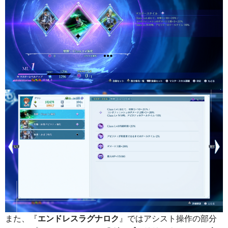
また、『
エンドレスラグナロク
』ではアシスト操作の部分