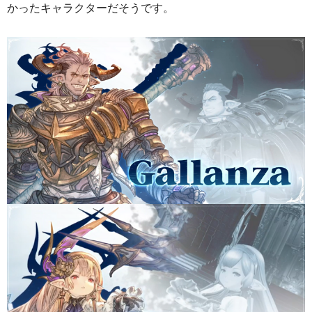
かったキャラクターだそうです。