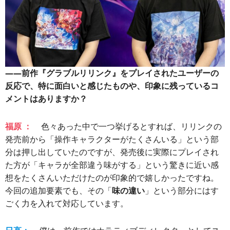
――前作『グラブルリリンク』をプレイされたユーザーの
反応で、特に面白いと感じたものや、印象に残っているコ
メントはありますか？
福原 ：
色々あった中で一つ挙げるとすれば、リリンクの
発売前から「操作キャラクターがたくさんいる」という部
分は押し出していたのですが、発売後に実際にプレイされ
た方が「キャラが全部違う味がする」という驚きに近い感
想をたくさんいただけたのが印象的で嬉しかったですね。
今回の追加要素でも、その「
味の違い
」という部分にはす
ごく力を入れて対応しています。