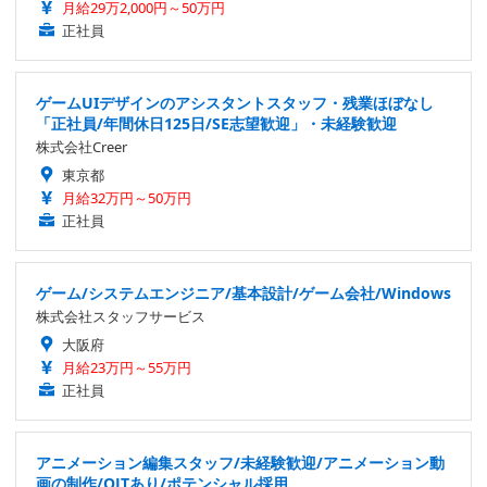
月給29万2,000円～50万円
正社員
ゲームUIデザインのアシスタントスタッフ・残業ほぼなし
「正社員/年間休日125日/SE志望歓迎」・未経験歓迎
株式会社Creer
東京都
月給32万円～50万円
正社員
ゲーム/システムエンジニア/基本設計/ゲーム会社/Windows
株式会社スタッフサービス
大阪府
月給23万円～55万円
正社員
アニメーション編集スタッフ/未経験歓迎/アニメーション動
画の制作/OJTあり/ポテンシャル採用