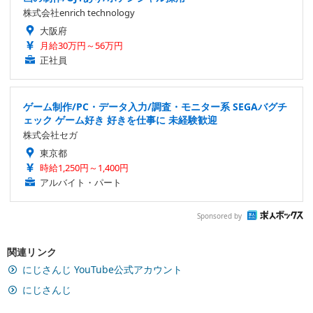
株式会社enrich technology
大阪府
月給30万円～56万円
正社員
ゲーム制作/PC・データ入力/調査・モニター系 SEGAバグチ
ェック ゲーム好き 好きを仕事に 未経験歓迎
株式会社セガ
東京都
時給1,250円～1,400円
アルバイト・パート
Sponsored by
関連リンク
にじさんじ YouTube公式アカウント
にじさんじ