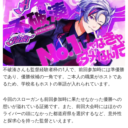
不破湊さんも監督経験者枠の1人で、前回参加時には準優勝
であり、優勝候補の一角です。ご本人の職業がホストであ
るため、学校名もホストの単語が入れられています。
今回のスローガンも前回参加時に果たせなかった優勝への
想いが溢れている証拠です。また、前回大会時にはほかの
ライバーの頭になかった都道府県を選択するなど、意外性
と探求心を持った監督といえます。