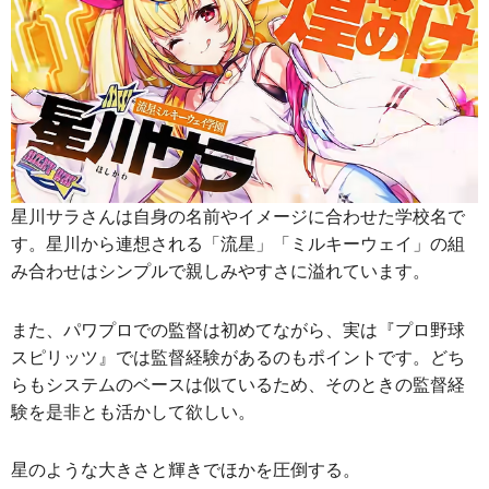
星川サラさんは自身の名前やイメージに合わせた学校名で
す。星川から連想される「流星」「ミルキーウェイ」の組
み合わせはシンプルで親しみやすさに溢れています。
また、パワプロでの監督は初めてながら、実は『プロ野球
スピリッツ』では監督経験があるのもポイントです。どち
らもシステムのベースは似ているため、そのときの監督経
験を是非とも活かして欲しい。
星のような大きさと輝きでほかを圧倒する。