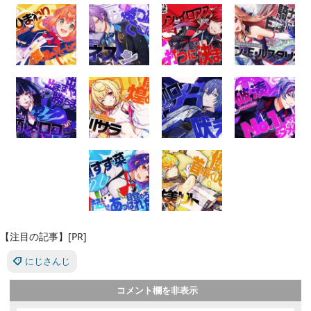
【注目の記事】[PR]
にじさんじ
コメント欄を非表示