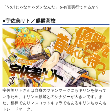
「No.1じゃなきゃダメなんだ」を有言実行できるか？
■宇佐美リト／麒麟高校
宇佐美リトさんは自身のファンマークにもキリンを使って
いるため、キリン＝麒麟とのシナジーが大きいです。ま
た、相棒でありマスコットキャラでもあるキリンちゃんも
トレードマーク。