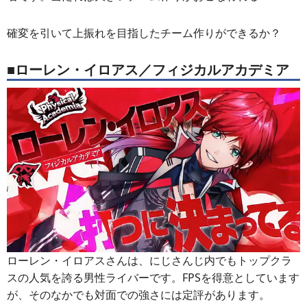
確変を引いて上振れを目指したチーム作りができるか？
■ローレン・イロアス／フィジカルアカデミア
ローレン・イロアスさんは、にじさんじ内でもトップクラ
スの人気を誇る男性ライバーです。FPSを得意としています
が、そのなかでも対面での強さには定評があります。