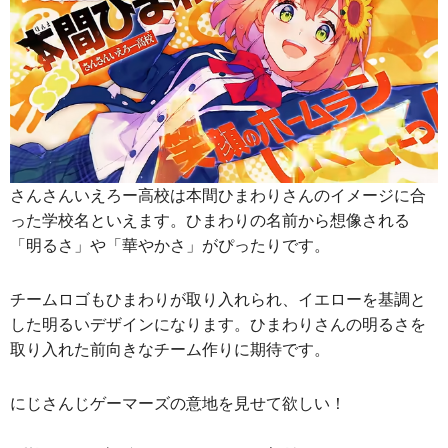
さんさんいえろー高校は本間ひまわりさんのイメージに合
った学校名といえます。ひまわりの名前から想像される
「明るさ」や「華やかさ」がぴったりです。
チームロゴもひまわりが取り入れられ、イエローを基調と
した明るいデザインになります。ひまわりさんの明るさを
取り入れた前向きなチーム作りに期待です。
にじさんじゲーマーズの意地を見せて欲しい！