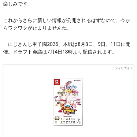
楽しみです。
これからさらに新しい情報が公開されるはずなので、今か
らワクワクが止まりませんね。
「にじさんじ甲子園2026」本戦は8月8日、9日、11日に開
催。ドラフト会議は7月4日18時より配信されます。