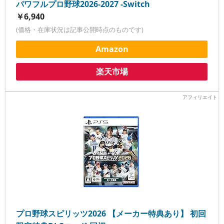
パワフルプロ野球2026-2027 -Switch
￥6,940
(価格・在庫状況は記事公開時点のものです)
Amazon
楽天市場
プロ野球スピリッツ2026 【メーカー特典あり】 初回