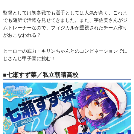
監督としては初参戦でも選手としては人気が高く、これま
でも随所で活躍を見せてきました。また、宇佐美さんがジ
ムトレーナーなので、フィジカルが重視されたチーム作り
がおこなわれる？
ヒーローの底力・キリンちゃんとのコンビネーションでに
じさんじ甲子園に挑む！
■七瀬すず菜／私立朝晴高校