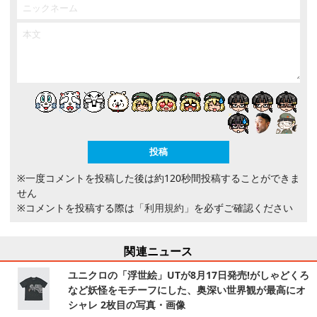
※一度コメントを投稿した後は約120秒間投稿することができま
せん
※コメントを投稿する際は
「利用規約」
を必ずご確認ください
関連ニュース
ユニクロの「浮世絵」UTが8月17日発売!がしゃどくろ
など妖怪をモチーフにした、奥深い世界観が最高にオ
シャレ 2枚目の写真・画像