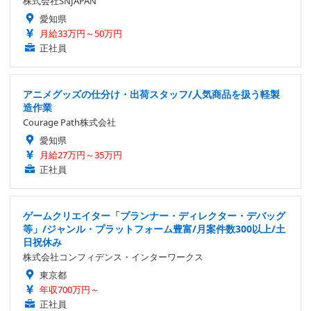
株式会社SNJAPAN
愛知県
月給33万円～50万円
正社員
アニメグッズの仕分け・出荷スタッフ/人気商品を扱う軽製
造作業
Courage Path株式会社
愛知県
月給27万円～35万円
正社員
ゲームクリエイター「プランナー・ディレクター・デバッグ
等」/ジャンル・プラットフォーム豊富/月案件数300以上/土
日祝休み
株式会社コンフィデンス・インターワークス
東京都
年収700万円～
正社員