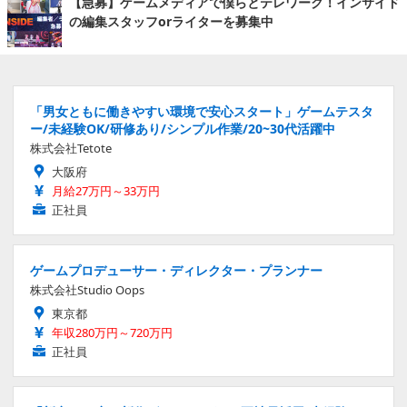
【急募】ゲームメディアで僕らとテレワーク！インサイド
の編集スタッフorライターを募集中
「男女ともに働きやすい環境で安心スタート」ゲームテスタ
ー/未経験OK/研修あり/シンプル作業/20~30代活躍中
株式会社Tetote
大阪府
月給27万円～33万円
正社員
ゲームプロデューサー・ディレクター・プランナー
株式会社Studio Oops
東京都
年収280万円～720万円
正社員