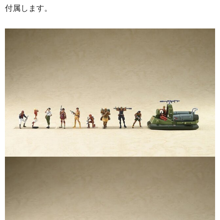
付属します。