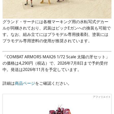
グランド・サーチには各種マーキング用の水転写式デカー
ルが同梱されており、武装はビックEガンへの換装も可能で
す。なお、組み立てにはプラモデル専用接着剤、塗装には
プラモデル専用塗料の使用が推奨されています。
「COMBAT ARMORS MAX26 1/72 Scale 太陽の牙セット」
の価格は4,290円（税込）で、2026年7月8日まで予約受付
中。発送は2026年11月を予定しています。
詳細は
商品ページ
をご確認ください。