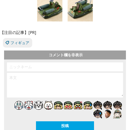
【注目の記事】[PR]
フィギュア
コメント欄を非表示