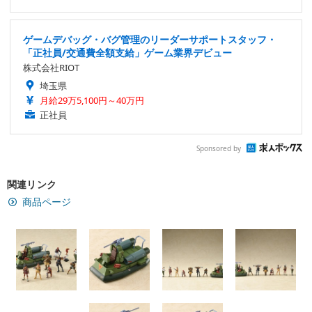
ゲームデバッグ・バグ管理のリーダーサポートスタッフ・
「正社員/交通費全額支給」ゲーム業界デビュー
株式会社RIOT
埼玉県
月給29万5,100円～40万円
正社員
Sponsored by
関連リンク
商品ページ