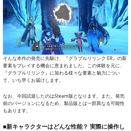
そんな本作の発売に先駆け、『グラブルリリンク ER』の新
要素をプレイする機会に恵まれました。この体験を元に、
『グラブルリリンク』に加わる様々な要素と魅力につい
て、いち早くお届けします。
なお、今回試遊したのはSteam版となります。また、発売
前のバージョンになるため、製品版とは一部異なる可能性
もあります。
■新キャラクターはどんな性能？ 実際に操作し