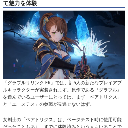
て魅力を体験
『グラブルリリンク ER』では、計6人の新たなプレイアブ
ルキャラクターが実装されます。原作である『グラブル』
を遊んでいるユーザーにとっては、まず「ベアトリクス」
と「ユーステス」の参戦が見逃せないはず。
女剣士の「ベアトリクス」は、ベータテスト時に使用可能
だったこともあり、すでに体験済みという人もいることで