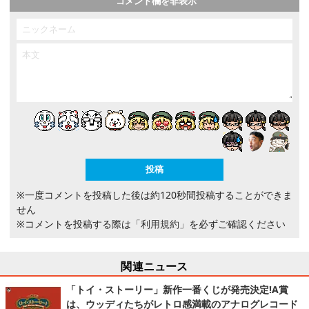
コメント欄を非表示
※一度コメントを投稿した後は約120秒間投稿することができま
せん
※コメントを投稿する際は
「利用規約」
を必ずご確認ください
関連ニュース
「トイ・ストーリー」新作一番くじが発売決定!A賞
は、ウッディたちがレトロ感満載のアナログレコード