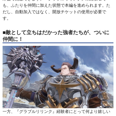
も、ふたりを仲間に加えた状態で本編を進められます。た
だし、自動加入ではなく、開放チケットの使用が必要で
す。
■敵として立ちはだかった強者たちが、ついに
仲間に！
一方、『グラブルリリンク』経験者にとって何より嬉しい