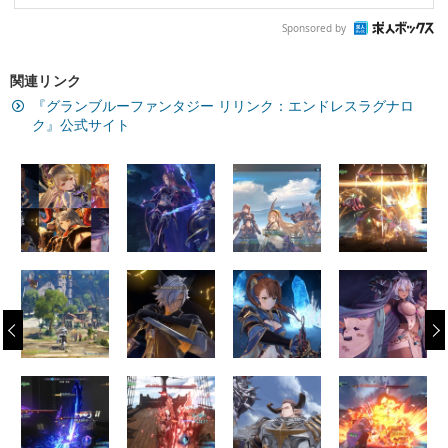
Sponsored by
関連リンク
『グランブルーファンタジー リリンク：エンドレスラグナロ
ク』公式サイト
‹