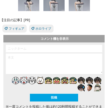
【注目の記事】[PR]
フィギュア
ホロライブ
コメント欄を非表示
※一度コメントを投稿した後は約120秒間投稿することができま