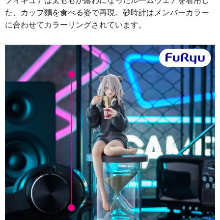
た、カップ麵を食べる姿で再現。砂時計はメンバーカラー
に合わせてカラーリングされています。