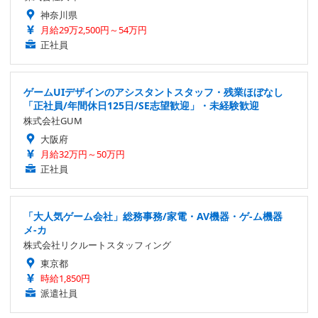
神奈川県
月給29万2,500円～54万円
正社員
ゲームUIデザインのアシスタントスタッフ・残業ほぼなし
「正社員/年間休日125日/SE志望歓迎」・未経験歓迎
株式会社GUM
大阪府
月給32万円～50万円
正社員
「大人気ゲーム会社」総務事務/家電・AV機器・ゲ-ム機器
メ-カ
株式会社リクルートスタッフィング
東京都
時給1,850円
派遣社員