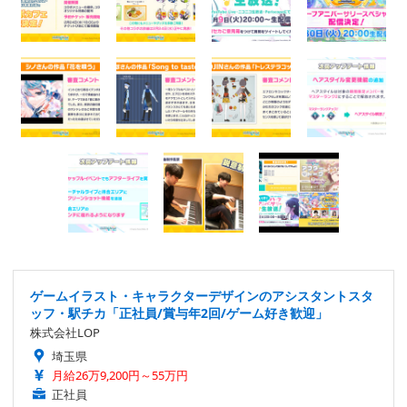
ゲームイラスト・キャラクターデザインのアシスタントスタ
ッフ・駅チカ「正社員/賞与年2回/ゲーム好き歓迎」
株式会社LOP
埼玉県
月給26万9,200円～55万円
正社員