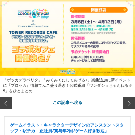
「ボッカデラベリタ」「みくみくにしてあげる♪」楽曲追加に新イベント
に『プロセカ』情報てんこ盛り過ぎ！公式番組「ワンダショちゃんねる #
5」をひとまとめ
この記事へ戻る
ゲームイラスト・キャラクターデザインのアシスタントスタ
ッフ・駅チカ「正社員/賞与年2回/ゲーム好き歓迎」