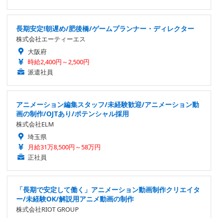
長期安定!朝遅め/肥後橋/ゲームプランナー・ディレクター
株式会社エーティーエス
大阪府
時給2,400円～2,500円
派遣社員
アニメーション編集スタッフ/未経験歓迎/アニメーション動
画の制作/OJTあり/ポテンシャル採用
株式会社ELM
埼玉県
月給31万8,500円～58万円
正社員
「長期で安定して働く」アニメーション動画制作クリエイタ
ー/未経験OK/解説用アニメ動画の制作
株式会社RIOT GROUP