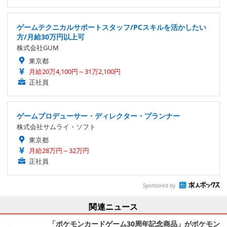
ゲームテクニカルサポートスタッフ/PCスキルを活かしたい
方/月給30万円以上可
株式会社GUM
東京都
月給20万4,100円～31万2,100円
正社員
ゲームプロデューサー・ディレクター・プランナー
株式会社サムライ・ソフト
東京都
月給28万円～32万円
正社員
Sponsored by
関連ニュース
「ポケモンカードゲーム30周年記念商品」がポケモン