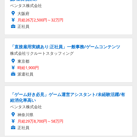
ベンタス株式会社
大阪府
月給26万2,500円～32万円
正社員
「直接雇用実績あり:正社員」一般事務/ゲームコンテンツ
株式会社リクルートスタッフィング
東京都
時給1,900円
派遣社員
「ゲーム好き必見」ゲーム運営アシスタント/未経験活躍/有
給消化率高い
ベンタス株式会社
神奈川県
月給29万8,700円～58万円
正社員