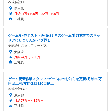
株式会社LOP
埼玉県
月給21万6,100円～32万1,100円
正社員
ゲーム制作/テスト・評価/SE そのゲーム愛 IT業界でのキャ
リアにしませんか バグ探し
株式会社スタッフサービス
大阪府
月給24万円～50万円
正社員
ゲーム更新作業スタッフ/ゲーム内のお知らせ更新/月給30万
円以上可/年間休日120日以上
株式会社LOP
東京都
月給27万円～35万円
正社員