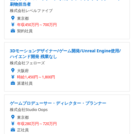
刷物担当者
株式会社レベルファイブ
東京都
年収450万円～700万円
契約社員
3Dモーションデザイナー/ゲーム開発/Unreal Engine使用/
ハイエンド開発 残業なし
株式会社フェローズ
大阪府
時給1,450円～1,800円
派遣社員
ゲームプロデューサー・ディレクター・プランナー
株式会社Studio Oops
東京都
年収280万円～720万円
正社員