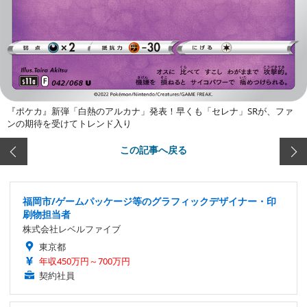
『ポケカ』新弾「白熱のアルカナ」発表！早くも「セレナ」SRが、ファ
ンの期待を受けてトレンド入り
この記事へ戻る
福岡市/ゲームパッケージ等のグラフィックデザイナー・印
刷物担当者
株式会社レベルファイブ
東京都
年収450万円～700万円
契約社員