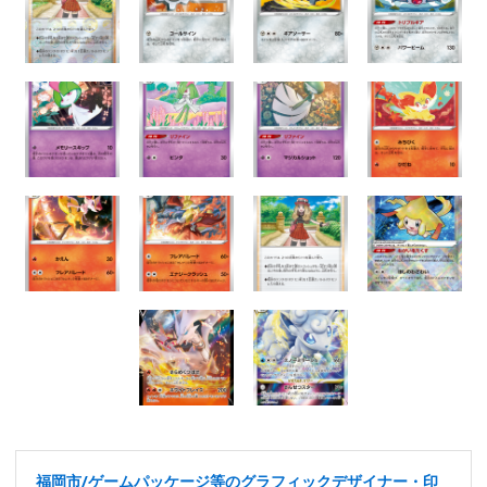
福岡市/ゲームパッケージ等のグラフィックデザイナー・印