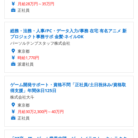
月給28万円～35万円
正社員
総務・法務・人事/PC・データ入力/事務 在宅 有名アニメ 新
プロジェクト事務サポ 金髪·ネイルOK
パーソルテンプスタッフ株式会社
東京都
時給1,770円
派遣社員
ゲーム開発サポート・資格不問「正社員/土日祝休み/資格取
得支援」年間休日125日
株式会社大斗
東京都
月給30万2,300円～40万円
正社員