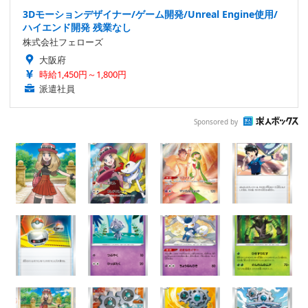
3Dモーションデザイナー/ゲーム開発/Unreal Engine使用/
ハイエンド開発 残業なし
株式会社フェローズ
大阪府
時給1,450円～1,800円
派遣社員
Sponsored by