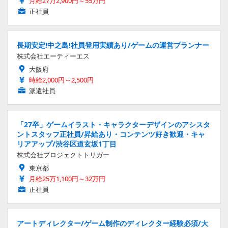
月給27万2,900円～55万円
正社員
長期安定!中之島!社員登用実績あり/ゲームの運営プランナー
株式会社エーティーエス
大阪府
時給2,000円～2,500円
派遣社員
「27卒」ゲームイラスト・キャラクターデザインのアシスタ
ントスタッフ正社員/昇給あり・コンテンツ好き歓迎・キャ
リアアップ/渋谷区道玄坂1丁目
株式会社プロジェクトトリガー
東京都
月給25万1,100円～32万円
正社員
アートディレクター/ゲーム制作のディレクター経験必須/大