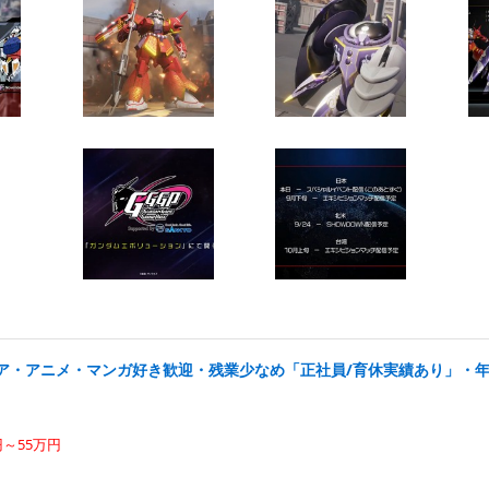
ニア・アニメ・マンガ好き歓迎・残業少なめ「正社員/育休実績あり」・年
円～55万円