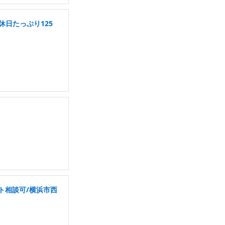
休日たっぷり125
ト相談可/横浜市西