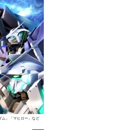
ガンダム」「マヒロー」など