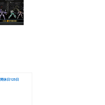
間休日125日